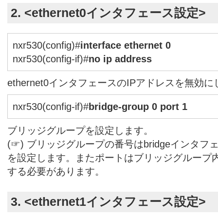
2. <ethernet0インタフェース設定>
nxr530(config)#
interface ethernet 0
nxr530(config-if)#
no ip address
ethernet0インタフェースのIPアドレスを無効
nxr530(config-if)#
bridge-group 0 port 1
ブリッジグループを設定します。
(☞) ブリッジグループの番号はbridgeインタ
を設定します。またポートはブリッジグループ
する必要があります。
3. <ethernet1インタフェース設定>