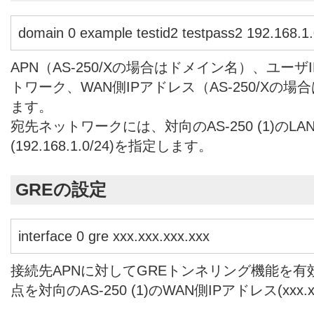
domain 0 example testid2 testpass2 192.168.1.
APN（AS-250/Xの場合はドメイン名）、ユー
トワーク、WAN側IPアドレス（AS-250/Xの
ます。
宛先ネットワークには、対向のAS-250 (1)のL
(192.168.1.0/24)を指定します。
GREの設定
interface 0 gre xxx.xxx.xxx.xxx
接続先APNに対してGREトンネリング機能を
点を対向のAS-250 (1)のWAN側IPアドレス(xxx.x