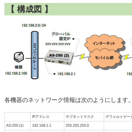
【 構成図 】
各機器のネットワーク情報は次のようにします
IPアドレス
サブネットマスク
デフォルトゲー
AS-250 (1)
192.168.1.1
255.255.255.0