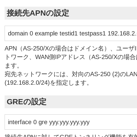
接続先APNの設定
domain 0 example testid1 testpass1 192.168.2.
APN（AS-250/Xの場合はドメイン名）、ユー
トワーク、WAN側IPアドレス（AS-250/Xの
ます。
宛先ネットワークには、対向のAS-250 (2)のL
(192.168.2.0/24)を指定します。
GREの設定
interface 0 gre yyy.yyy.yyy.yyy
接続先APNに対してGREトンネリング機能を