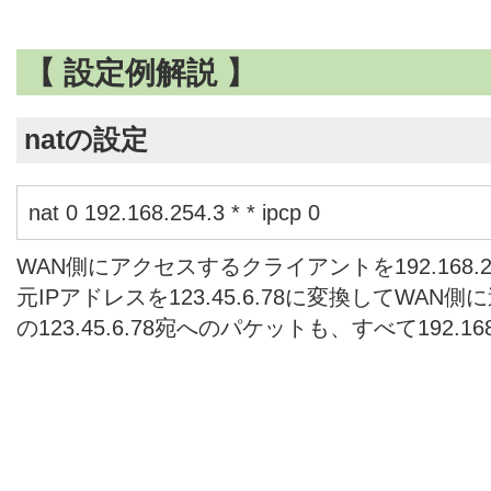
【 設定例解説 】
natの設定
nat 0 192.168.254.3 * * ipcp 0
WAN側にアクセスするクライアントを192.168.
元IPアドレスを123.45.6.78に変換してWAN
の123.45.6.78宛へのパケットも、すべて192.16