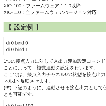
XIO-100：ファームウェア 1.1.0以降
XIO-110：全ファームウェアバージョン対応
【 設定例 】
di 0 bind 0
di 0 bind 1
1つの接点入力に対して入出力連動設定コマンドを
ことによって、複数連動の設定を行います。
ここでは、接点入力チャネル0の状態を接点出力
ネル1へ反映させます。
(☞)
下記のように、連動させる接点出力として
とも可能です。
di 0 bind 100