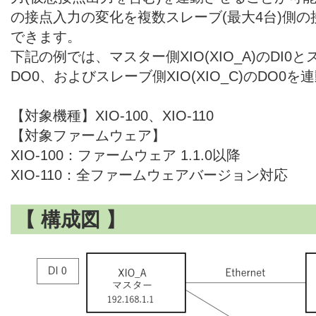
の接点入力の変化を複数スレーブ(最大4台)側
できます。
下記の例では、マスター側XIO(XIO_A)のDI0とス
DO0、およびスレーブ側XIO(XIO_C)のDO0
【対象機種】XIO-100、XIO-110
【対象ファームウェア】
XIO-100：ファームウェア 1.1.0以降
XIO-110：全ファームウェアバージョン対応
【 構成図 】