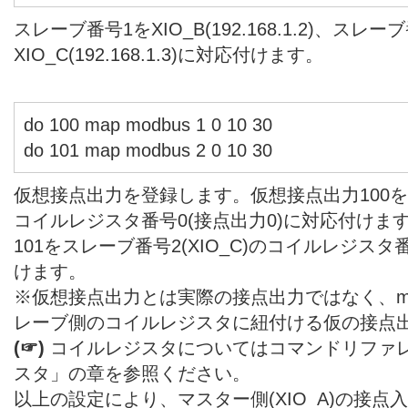
スレーブ番号1をXIO_B(192.168.1.2)、スレー
XIO_C(192.168.1.3)に対応付けます。
do 100 map modbus 1 0 10 30
do 101 map modbus 2 0 10 30
仮想接点出力を登録します。仮想接点出力100をスレ
コイルレジスタ番号0(接点出力0)に対応付けま
101をスレーブ番号2(XIO_C)のコイルレジスタ
けます。
※仮想接点出力とは実際の接点出力ではなく、m
レーブ側のコイルレジスタに紐付ける仮の接点
(☞)
コイルレジスタについてはコマンドリファレ
スタ」の章を参照ください。
以上の設定により、マスター側(XIO_A)の接点