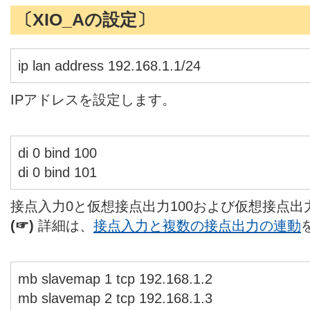
〔XIO_Aの設定〕
ip lan address 192.168.1.1/24
IPアドレスを設定します。
di 0 bind 100
di 0 bind 101
接点入力0と仮想接点出力100および仮想接点出
(☞)
詳細は、
接点入力と複数の接点出力の連動
mb slavemap 1 tcp 192.168.1.2
mb slavemap 2 tcp 192.168.1.3