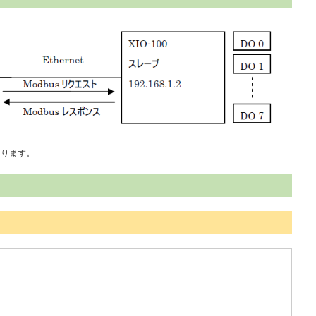
になります。