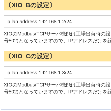
〔XIO_Bの設定〕
ip lan address 192.168.1.2/24
XIOのModbus/TCPサーバ機能は工場出荷時
号502)となっていますので、IPアドレスだけを
〔XIO_Cの設定〕
ip lan address 192.168.1.3/24
XIOのModbus/TCPサーバ機能は工場出荷時
号502)となっていますので、IPアドレスだけを