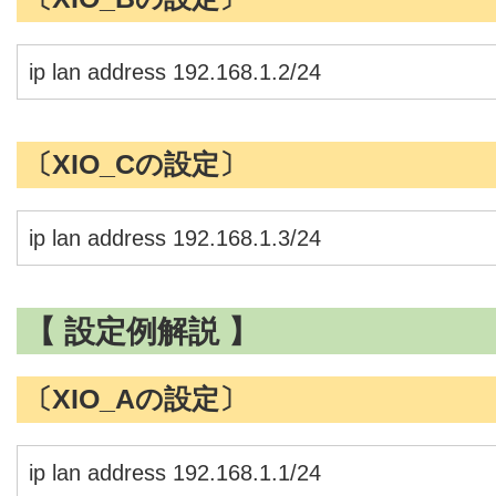
ip lan address 192.168.1.2/24
〔XIO_Cの設定〕
ip lan address 192.168.1.3/24
【 設定例解説 】
〔XIO_Aの設定〕
ip lan address 192.168.1.1/24