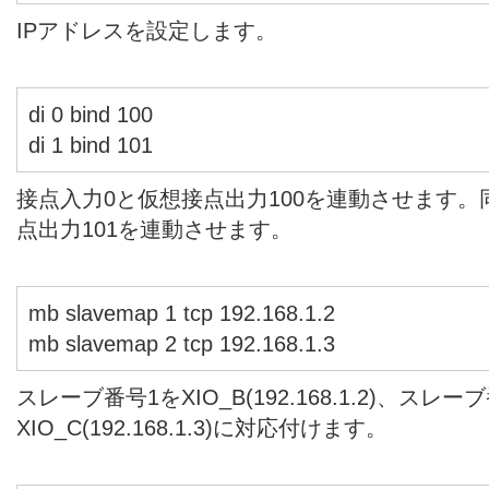
IPアドレスを設定します。
di 0 bind 100
di 1 bind 101
接点入力0と仮想接点出力100を連動させます。
点出力101を連動させます。
mb slavemap 1 tcp 192.168.1.2
mb slavemap 2 tcp 192.168.1.3
スレーブ番号1をXIO_B(192.168.1.2)、スレー
XIO_C(192.168.1.3)に対応付けます。