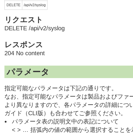
DELETE
/api/v2/syslog
リクエスト
DELETE /api/v2/syslog
レスポンス
204 No content
パラメータ
指定可能なパラメータは下記の通りです。
なお、指定可能なパラメータは製品およびファ
より異なりますので、各パラメータの詳細につ
ガイド（CLI版）も合わせてご参照ください。
パラメータ表の説明文中の表記について
< > … 括弧内の値の範囲から選択すること