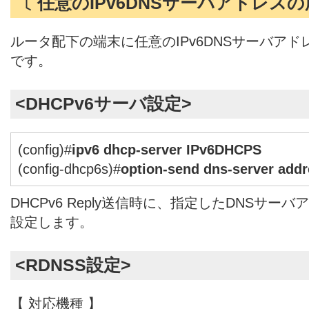
〔 任意のIPv6DNSサーバアドレスの
ルータ配下の端末に任意のIPv6DNSサーバア
です。
<DHCPv6サーバ設定>
(config)#
ipv6 dhcp-server IPv6DHCPS
(config-dhcp6s)#
option-send dns-server addr
DHCPv6 Reply送信時に、指定したDNSサ
設定します。
<RDNSS設定>
【 対応機種 】