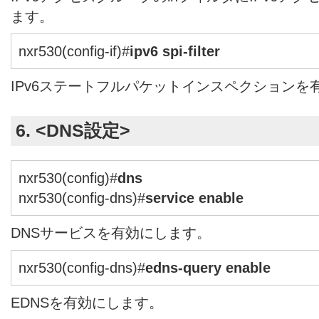
ます。
nxr530(config-if)#
ipv6 spi-filter
IPv6ステートフルパケットインスペクションを
6. <DNS設定>
nxr530(config)#
dns
nxr530(config-dns)#
service enable
DNSサービスを有効にします。
nxr530(config-dns)#
edns-query enable
EDNSを有効にします。