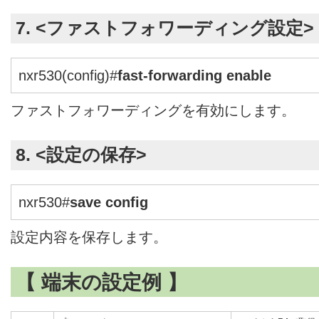
7. <ファストフォワーディング設定>
nxr530(config)#
fast-forwarding enable
ファストフォワーディングを有効にします。
8. <設定の保存>
nxr530#
save config
設定内容を保存します。
【 端末の設定例 】