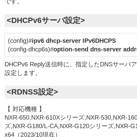
です。
<DHCPv6サーバ設定>
(config)#
ipv6 dhcp-server IPv6DHCPS
(config-dhcp6s)#
option-send dns-server addr
DHCPv6 Reply送信時に、指定したDNSサ
設定します。
<RDNSS設定>
【 対応機種 】
NXR-650,NXR-610Xシリーズ,NXR-530,NXR-1
ズ,NXR-G180/L-CA,NXR-G120シリーズ,NXR-
x64（2023/10現在）