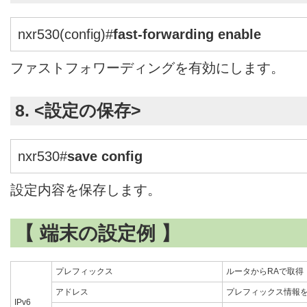
nxr530(config)#
fast-forwarding enable
ファストフォワーディングを有効にします。
8. <設定の保存>
nxr530#
save config
設定内容を保存します。
【 端末の設定例 】
プレフィックス
ルータからRAで取得
アドレス
プレフィックス情報
IPv6