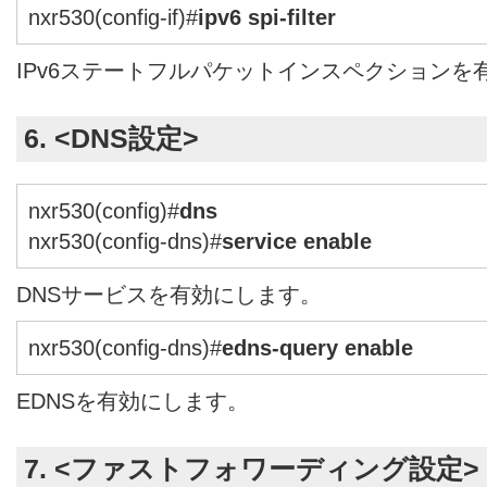
nxr530(config-if)#
ipv6 spi-filter
IPv6ステートフルパケットインスペクションを
6. <DNS設定>
nxr530(config)#
dns
nxr530(config-dns)#
service enable
DNSサービスを有効にします。
nxr530(config-dns)#
edns-query enable
EDNSを有効にします。
7. <ファストフォワーディング設定>