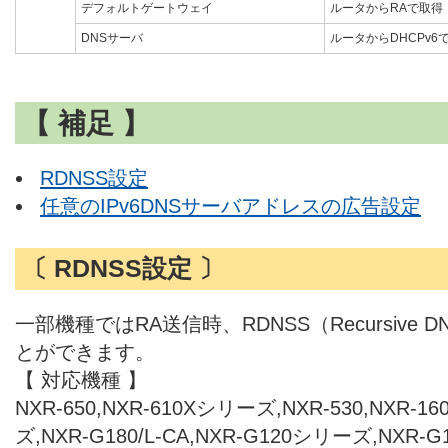
デフォルトゲートウェイ
ルータからRAで取得
DNSサーバ
ルータからDHCPv6
【 補足 】
RDNSS設定
任意のIPv6DNSサーバアドレスの広告設定
〔 RDNSS設定 〕
一部機種ではRA送信時、RDNSS（Recursive D
とができます。
【 対応機種 】
NXR-650,NXR-610Xシリーズ,NXR-530,NXR-1
ズ,NXR-G180/L-CA,NXR-G120シリーズ,NXR-