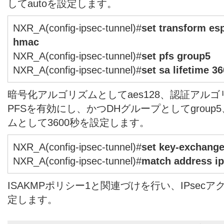
してautoを設定します。
NXR_A(config-ipsec-tunnel)#
set transform es
hmac
NXR_A(config-ipsec-tunnel)#
set pfs group5
NXR_A(config-ipsec-tunnel)#
set sa lifetime 3
暗号化アルゴリズムとしてaes128、認証アルゴリ
PFSを有効にし、かつDHグループとしてgroup5、
ムとして3600秒を設定します。
NXR_A(config-ipsec-tunnel)#
set key-exchang
NXR_A(config-ipsec-tunnel)#
match address ip
ISAKMPポリシー1と関連づけを行い、IPsecアクセ
定します。