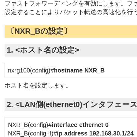
ファストフォワーディングを有効にします。フ
設定することによりパケット転送の高速化を行
〔NXR_Bの設定〕
1. <ホスト名の設定>
nxrg100(config)#
hostname NXR_B
ホスト名を設定します。
2. <LAN側(ethernet0)インタフェー
NXR_B(config)#
interface ethernet 0
NXR_B(config-if)#
ip address 192.168.30.1/24