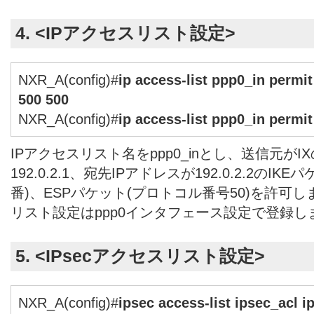
4. <IPアクセスリスト設定>
NXR_A(config)#
ip access-list ppp0_in permit
500 500
NXR_A(config)#
ip access-list ppp0_in permit
IPアクセスリスト名をppp0_inとし、送信元がI
192.0.2.1、宛先IPアドレスが192.0.2.2のIKE
番)、ESPパケット(プロトコル番号50)を許可
リスト設定はppp0インタフェース設定で登録し
5. <IPsecアクセスリスト設定>
NXR_A(config)#
ipsec access-list ipsec_acl i