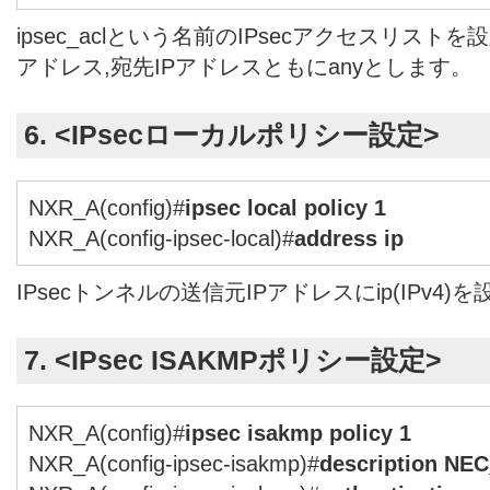
ipsec_aclという名前のIPsecアクセスリスト
アドレス,宛先IPアドレスともにanyとします。
6. <IPsecローカルポリシー設定>
NXR_A(config)#
ipsec local policy 1
NXR_A(config-ipsec-local)#
address ip
IPsecトンネルの送信元IPアドレスにip(IPv4)
7. <IPsec ISAKMPポリシー設定>
NXR_A(config)#
ipsec isakmp policy 1
NXR_A(config-ipsec-isakmp)#
description NEC