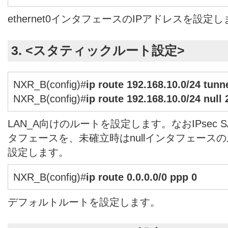
ethernet0インタフェースのIPアドレスを設定
3. <スタティックルート設定>
NXR_B(config)#
ip route 192.168.10.0/24 tunne
NXR_B(config)#
ip route 192.168.10.0/24 null 
LAN_A向けのルートを設定します。なおIPsec
タフェースを、未確立時はnullインタフェース
設定します。
NXR_B(config)#
ip route 0.0.0.0/0 ppp 0
デフォルトルートを設定します。