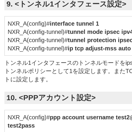
9. <トンネル1インタフェース設定>
NXR_A(config)#
interface tunnel 1
NXR_A(config-tunnel)#
tunnel mode ipsec ipv
NXR_A(config-tunnel)#
tunnel protection ipsec
NXR_A(config-tunnel)#
ip tcp adjust-mss auto
トンネル1インタフェースのトンネルモードをipsec 
トンネルポリシーとして1を設定します。またTC
トに設定します。
10. <PPPアカウント設定>
NXR_A(config)#
ppp account username test
test2pass