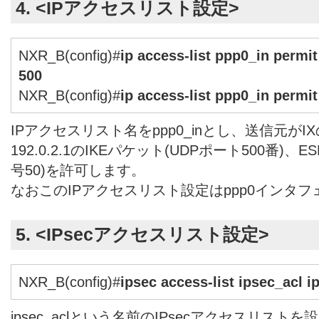
4. <IPアクセスリスト設定>
NXR_B(config)#
ip access-list ppp0_in permit
500
NXR_B(config)#
ip access-list ppp0_in permit
IPアクセスリスト名をppp0_inとし、送信元がI
192.0.2.1のIKEパケット(UDPポート500番)
号50)を許可します。
なおこのIPアクセスリスト設定はppp0インタ
5. <IPsecアクセスリスト設定>
NXR_B(config)#
ipsec access-list ipsec_acl i
ipsec_aclという名前のIPsecアクセスリスト