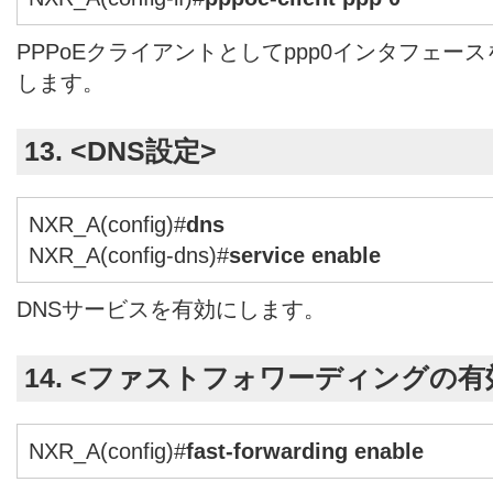
PPPoEクライアントとしてppp0インタフェー
します。
13. <DNS設定>
NXR_A(config)#
dns
NXR_A(config-dns)#
service enable
DNSサービスを有効にします。
14. <ファストフォワーディングの有
NXR_A(config)#
fast-forwarding enable