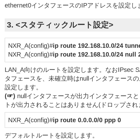
ethernet0インタフェースのIPアドレスを設定
3. <スタティックルート設定>
NXR_A(config)#
ip route 192.168.10.0/24 tunne
NXR_A(config)#
ip route 192.168.10.0/24 null 
LAN_A向けのルートを設定します。なおIPsec
タフェースを、未確立時はnullインタフェース
設定します。
(☞)
nullインタフェースが出力インタフェース
トが出力されることはありません(ドロップされ
NXR_A(config)#
ip route 0.0.0.0/0 ppp 0
デフォルトルートを設定します。