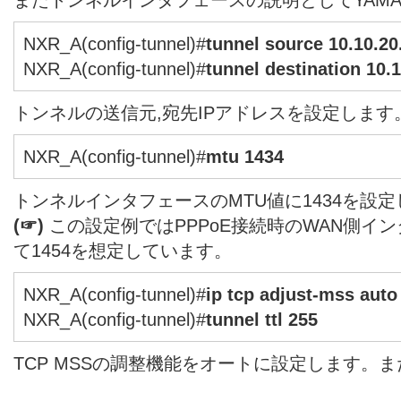
NXR_A(config-tunnel)#
tunnel source 10.10.20
NXR_A(config-tunnel)#
tunnel destination 10.1
トンネルの送信元,宛先IPアドレスを設定します
NXR_A(config-tunnel)#
mtu 1434
トンネルインタフェースのMTU値に1434を設
(☞)
この設定例ではPPPoE接続時のWAN側イ
て1454を想定しています。
NXR_A(config-tunnel)#
ip tcp adjust-mss auto
NXR_A(config-tunnel)#
tunnel ttl 255
TCP MSSの調整機能をオートに設定します。ま