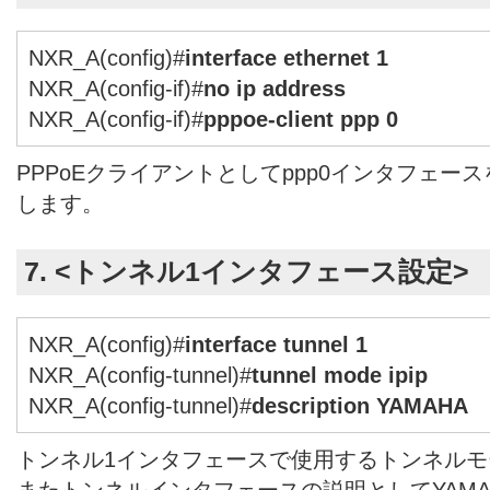
NXR_A(config)#
interface ethernet 1
NXR_A(config-if)#
no ip address
NXR_A(config-if)#
pppoe-client ppp 0
PPPoEクライアントとしてppp0インタフェー
します。
7. <トンネル1インタフェース設定>
NXR_A(config)#
interface tunnel 1
NXR_A(config-tunnel)#
tunnel mode ipip
NXR_A(config-tunnel)#
description YAMAHA
トンネル1インタフェースで使用するトンネルモー
またトンネルインタフェースの説明としてYAMA