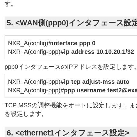
す。
5. <WAN側(ppp0)インタフェース設
NXR_A(config)#
interface ppp 0
NXR_A(config-ppp)#
ip address 10.10.20.1/32
ppp0インタフェースのIPアドレスを設定します
NXR_A(config-ppp)#
ip tcp adjust-mss auto
NXR_A(config-ppp)#
ppp username test2@exa
TCP MSSの調整機能をオートに設定します。ま
を設定します。
6. <ethernet1インタフェース設定>