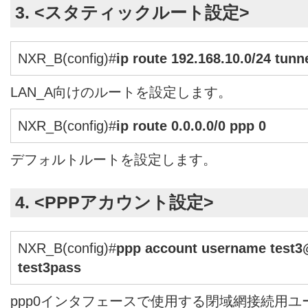
3. <スタティックルート設定>
NXR_B(config)#
ip route 192.168.10.0/24 tunn
LAN_A向けのルートを設定します。
NXR_B(config)#
ip route 0.0.0.0/0 ppp 0
デフォルトルートを設定します。
4. <PPPアカウント設定>
NXR_B(config)#
ppp account username test
test3pass
ppp0インタフェースで使用する閉域網接続用ユ