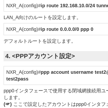
NXR_A(config)#
ip route 192.168.10.0/24 tunn
LAN_A向けのルートを設定します。
NXR_A(config)#
ip route 0.0.0.0/0 ppp 0
デフォルトルートを設定します。
4. <PPPアカウント設定>
NXR_A(config)#
ppp account username test
test2pass
ppp0インタフェースで使用する閉域網接続用ユ
します。
(☞)
ここで設定したアカウントはppp0インタ