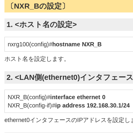
〔NXR_Bの設定〕
1. <ホスト名の設定>
nxrg100(config)#
hostname NXR_B
ホスト名を設定します。
2. <LAN側(ethernet0)インタフェー
NXR_B(config)#
interface ethernet 0
NXR_B(config-if)#
ip address 192.168.30.1/24
ethernet0インタフェースのIPアドレスを設定