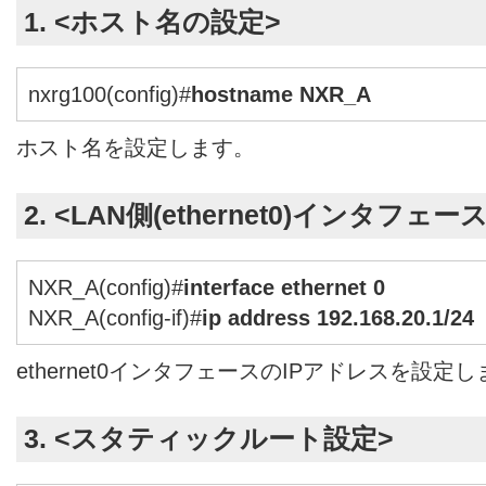
1. <ホスト名の設定>
nxrg100(config)#
hostname NXR_A
ホスト名を設定します。
2. <LAN側(ethernet0)インタフェー
NXR_A(config)#
interface ethernet 0
NXR_A(config-if)#
ip address 192.168.20.1/24
ethernet0インタフェースのIPアドレスを設定
3. <スタティックルート設定>