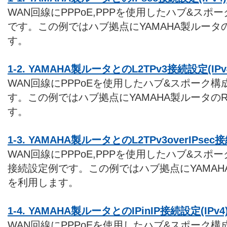
WAN回線にPPPoE,PPPを使用したハブ&スポー
です。この例ではハブ拠点にYAMAHA製ルータ
す。
1-2. YAMAHA製ルータとのL2TPv3接続設定(IPv
WAN回線にPPPoEを使用したハブ&スポーク構成
す。この例ではハブ拠点にYAMAHA製ルータの
す。
1-3. YAMAHA製ルータとのL2TPv3overIPsec接
WAN回線にPPPoE,PPPを使用したハブ&スポーク構成
接続設定例です。この例ではハブ拠点にYAMAH
を利用します。
1-4. YAMAHA製ルータとのIPinIP接続設定(IPv4
WAN回線にPPPoEを使用したハブ&スポーク構成