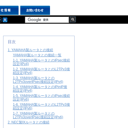
目次
1. YAMAHA製ルータとの接続
YAMAHA製ルータとの接続一覧
1-1. YAMAHA製ルータとのIPsec接続
設定(IPv4)
1-2. YAMAHA製ルータとのL2TPv3接
続設定(IPv4)
1-3. YAMAHA製ルータとの
L2TPv3overIPsec接続設定(IPv4)
1-4. YAMAHA製ルータとのIPinIP接
続設定(IPv4)
1-5. YAMAHA製ルータとのIPsec接続
設定(IPv6)
1-6. YAMAHA製ルータとのL2TPv3接
続設定(IPv6)
1-7. YAMAHA製ルータとの
L2TPv3overIPsec接続設定(IPv6)
2. NEC製IXルータとの接続