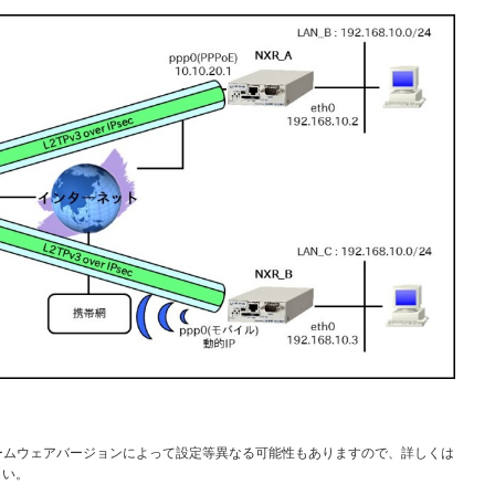
ァームウェアバージョンによって設定等異なる可能性もありますので、詳しくは
さい。