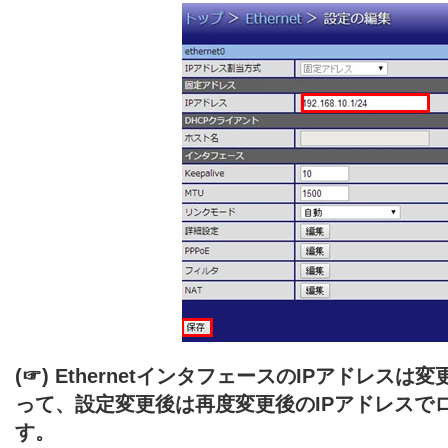
(
☞) EthernetインタフェースのIPアドレス
って、設定変更後は再度変更後のIPアドレスで
す。