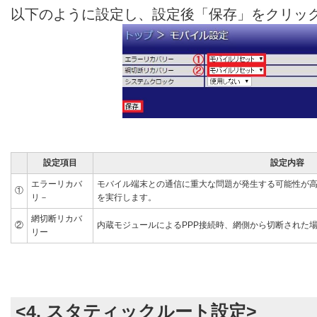
以下のように設定し、設定後「保存」をクリッ
設定項目
設定内容
エラーリカバ
モバイル端末との通信に重大な問題が発生する可能性が
①
リ－
を実行します。
網切断リカバ
②
内蔵モジュールによるPPP接続時、網側から切断された
リー
<4. スタティックルート設定>