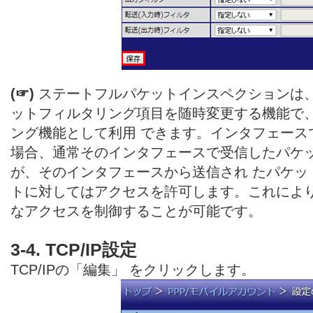
(
☞)
ステートフルパケットインスペクションは
ットフィルタリング項目を随時変更する機能で
ング機能として利用 できます。インタフェース
場合、通常そのインタフェースで受信したパケ
が、そのインタフェースから送信され たパケッ
トに対してはアクセスを許可します。これにより
なアクセスを制御することが可能です。
3-4. TCP/IP設定
TCP/IPの「編集」 をクリックします。