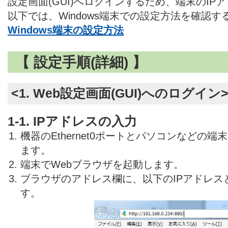
設定画面(GUI)へログインするため、端末のIP
以下では、Windows端末での設定方法を確認
Windows端末の設定方法
【 設定手順(詳細) 】
<1. Web設定画面(GUI)へのログイン
1-1. IPアドレスの入力
機器のEthernet0ポートとパソコンなどの端
ます。
端末でWebブラウザを起動します。
ブラウザのアドレス欄に、以下のIPアドレス
す。