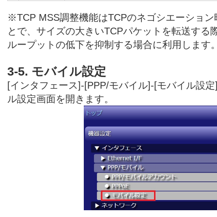
※TCP MSS調整機能はTCPのネゴシエーショ
とで、サイズの大きいTCPパケットを転送する
ループットの低下を抑制する場合に利用します
3-5. モバイル設定
[インタフェース]-[PPP/モバイル]-[モバイル
ル設定画面を開きます。