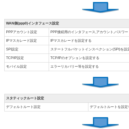
WAN側(ppp0)インタフェース設定
PPPアカウント設定
PPP接続用のインタフェース,アカウント,パスワー
IPマスカレード設定
IPマスカレードを設定する
SPI設定
ステートフルパケットインスペクション(SPI)を設
TCP/IP設定
TCP/IPのオプションを設定する
モバイル設定
エラーリカバリー等を設定する
スタティックルート設定
デフォルトルート設定
デフォルトルートを設定