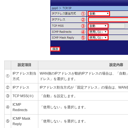
設定項目
設定内容
IPアドレス割当
WAN側のIPアドレスが動的IPアドレスの場合は、「自動
①
方式
ドレス」を選択します。
②
IPアドレス
IPアドレス割当方式が「固定アドレス」の場合は、WAN
③
TCP MSS(※)
「自動」を設定します。
ICMP
④
「使用しない」を選択します。
Redirects
ICMP Mask
⑤
「使用しない」を選択します。
Reply