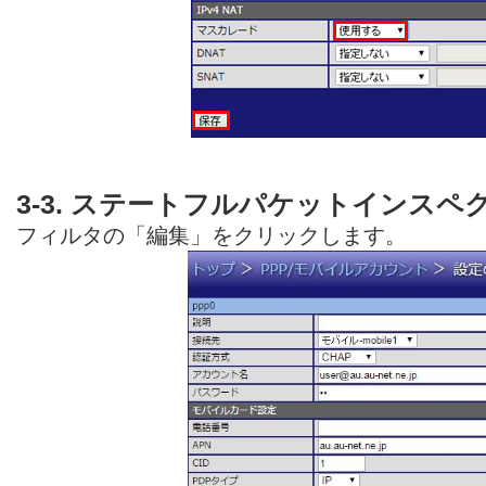
3-3. ステートフルパケットインスペ
フィルタの「編集」をクリックします。