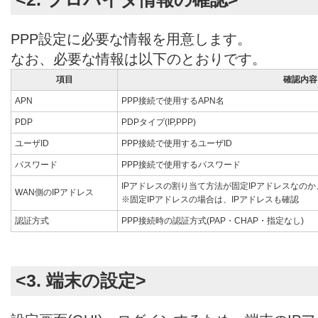
PPP設定に必要な情報を用意します。
なお、必要な情報は以下のとおりです。
項目
確認内容
APN
PPP接続で使用するAPN名
PDP
PDPタイプ(IP,PPP)
ユーザID
PPP接続で使用するユーザID
パスワード
PPP接続で使用するパスワード
IPアドレスの割り当て方法が固定IPアドレスなのか
WAN側のIPアドレス
※固定IPアドレスの場合は、IPアドレスも確認
認証方式
PPP接続時の認証方式(PAP・CHAP・指定なし)
<3. 端末の設定>