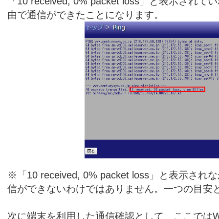
「10 received, 0% packet loss」と表示
由で通信ができたことになります。
※「10 received, 0% packet loss」と
信ができないわけではありません。一つの目安
次に端末を利用した通信確認として、ここではWi