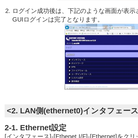
ログイン成功後は、下記のような画面が表示
GUIログインは完了となります。
<2. LAN側(ethernet0)インタフェー
2-1. Ethernet設定
[インタフェース]-[Ethenet I/F]-[Ethernet]