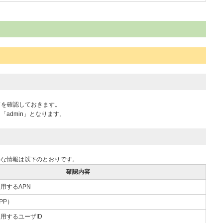
ドを確認しておきます。
admin」となります。
要な情報は以下のとおりです。
確認内容
用するAPN
PPP）
用するユーザID