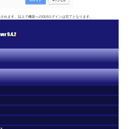
示されます。以上で機器へのGUIログインは完了となります。