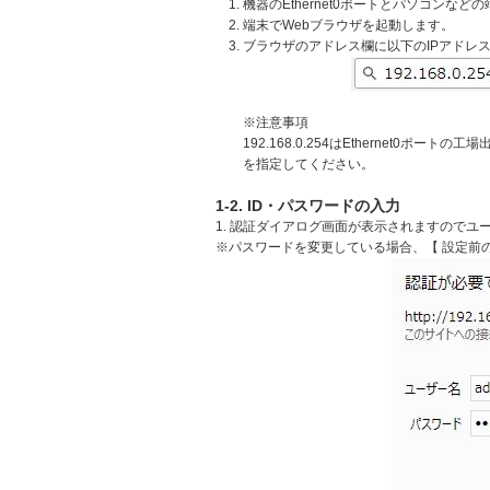
機器のEthernet0ポートとパソコンな
端末でWebブラウザを起動します。
ブラウザのアドレス欄に以下のIPアドレ
※注意事項
192.168.0.254はEthernet0
を指定してください。
1-2. ID・パスワードの入力
1. 認証ダイアログ画面が表示されますのでユー
※パスワードを変更している場合、【 設定前の