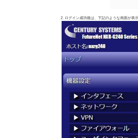
2. ログイン成功後は、下記のような画面が表