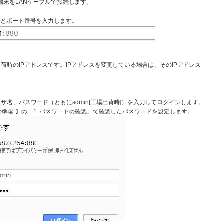
どの端末をLANケーブルで接続します。
スとポート番号を入力します。
ポートの工場出荷時のIPアドレスです。IPアドレスを変更している場合は、そのIPアドレス
ザ名、パスワード（ともにadmin[工場出荷時]）を入力してログインします。
準備 】の「1. パスワードの確認」で確認したパスワードを設定します。