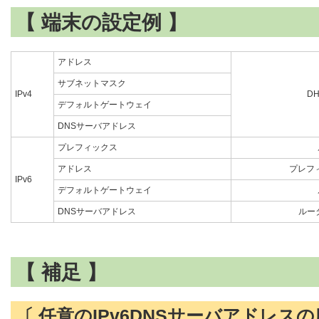
【 端末の設定例 】
アドレス
サブネットマスク
IPv4
D
デフォルトゲートウェイ
DNSサーバアドレス
プレフィックス
アドレス
プレフ
IPv6
デフォルトゲートウェイ
DNSサーバアドレス
ルータ
【 補足 】
〔 任意のIPv6DNSサーバアドレスの