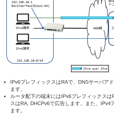
IPv6プレフィックスはRAで、DNSサーバアド
ます。
ルータ配下の端末にはIPv6プレフィックスは
スはRA, DHCPv6で広告します。また、IPv
ます。