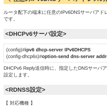
ルータ配下の端末に任意のIPv6DNSサーバア
です。
<DHCPv6サーバ設定>
(config)#
ipv6 dhcp-server IPv6DHCPS
(config-dhcp6s)#
option-send dns-server addr
DHCPv6 Reply送信時に、指定したDNSサ
設定します。
<RDNSS設定>
【 対応機種 】