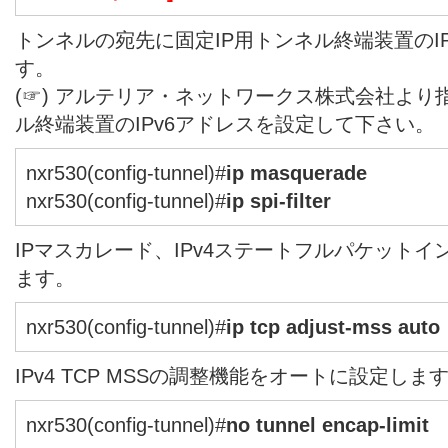
トンネルの宛先に固定IP用トンネル終端装置のI
す。
(☞) アルテリア・ネットワークス株式会社より
ル終端装置のIPv6アドレスを設定して下さい。
nxr530(config-tunnel)#
ip masquerade
nxr530(config-tunnel)#
ip spi-filter
IPマスカレード、IPv4ステートフルパケット
ます。
nxr530(config-tunnel)#
ip tcp adjust-mss auto
IPv4 TCP MSSの調整機能をオートに設定しま
nxr530(config-tunnel)#
no tunnel encap-limit