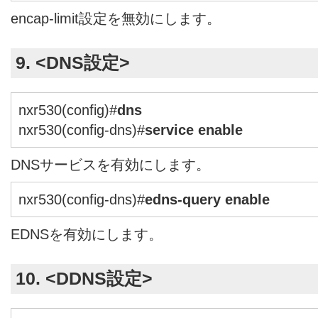
encap-limit設定を無効にします。
9. <DNS設定>
nxr530(config)#
dns
nxr530(config-dns)#
service enable
DNSサービスを有効にします。
nxr530(config-dns)#
edns-query enable
EDNSを有効にします。
10. <DDNS設定>