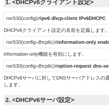
1. <DHCPv6クライアント設定>
nxr530(config)#
ipv6 dhcp-client IPv6DHCPC
DHCPv6クライアント設定の名前を定義します
nxr530(config-dhcp6c)#
information-only enab
information-only機能を有効にします。
nxr530(config-dhcp6c)#
option-request dns-se
DHCPv6サーバに対してDNSサーバアドレス
します。
2. <DHCPv6サーバ設定>