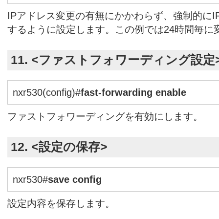
IPアドレス変更の有無にかかわらず、強制的にI
するように設定します。この例では24時間毎に
11. <ファストフォワーディング設定
nxr530(config)#
fast-forwarding enable
ファストフォワーディングを有効にします。
12. <設定の保存>
nxr530#
save config
設定内容を保存します。