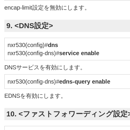
encap-limit設定を無効にします。
9. <DNS設定>
nxr530(config)#
dns
nxr530(config-dns)#
service enable
DNSサービスを有効にします。
nxr530(config-dns)#
edns-query enable
EDNSを有効にします。
10. <ファストフォワーディング設定