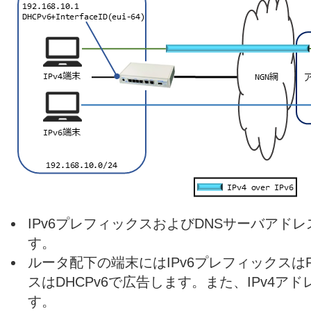
IPv6プレフィックスおよびDNSサーバアドレ
す。
ルータ配下の端末にはIPv6プレフィックスは
スはDHCPv6で広告します。また、IPv4アド
す。