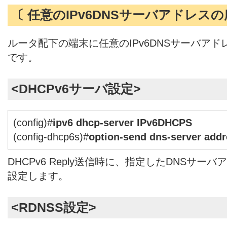
〔 任意のIPv6DNSサーバアドレスの
ルータ配下の端末に任意のIPv6DNSサーバア
です。
<DHCPv6サーバ設定>
(config)#
ipv6 dhcp-server IPv6DHCPS
(config-dhcp6s)#
option-send dns-server addr
DHCPv6 Reply送信時に、指定したDNSサ
設定します。
<RDNSS設定>