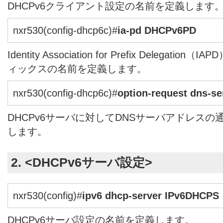
DHCPv6クライアント設定の名前を定義します
nxr530(config-dhcp6c)#
ia-pd DHCPv6PD
Identity Association for Prefix Delegat
ィックスの名前を定義します。
nxr530(config-dhcp6c)#
option-request dns-se
DHCPv6サーバに対してDNSサーバアドレス
します。
2. <DHCPv6サーバ設定>
nxr530(config)#
ipv6 dhcp-server IPv6DHCPS
DHCPv6サーバ設定の名前を定義します。