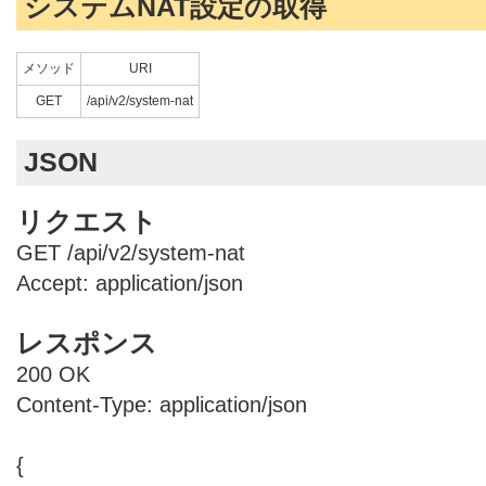
システムNAT設定の取得
メソッド
URI
GET
/api/v2/system-nat
JSON
リクエスト
GET /api/v2/system-nat
Accept: application/json
レスポンス
200 OK
Content-Type: application/json
{