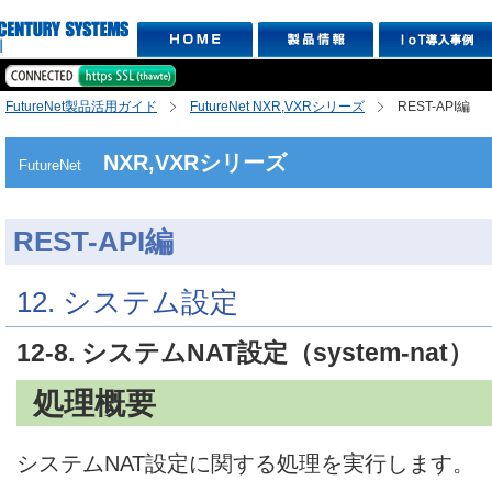
FutureNet製品活用ガイド
FutureNet NXR,VXRシリーズ
REST-API編
NXR,VXRシリーズ
FutureNet
REST-API編
12. システム設定
12-8. システムNAT設定（system-nat）
処理概要
システムNAT設定に関する処理を実行します。