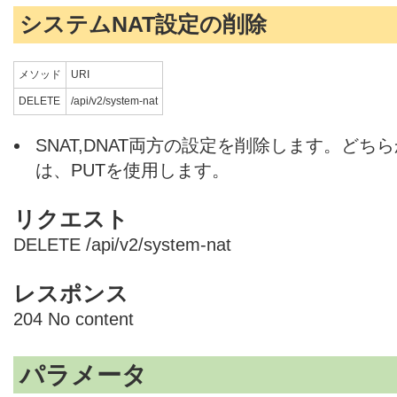
システムNAT設定の削除
メソッド
URI
DELETE
/api/v2/system-nat
SNAT,DNAT両方の設定を削除します。ど
は、PUTを使用します。
リクエスト
DELETE /api/v2/system-nat
レスポンス
204 No content
パラメータ