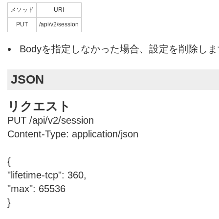
メソッド
URI
PUT
/api/v2/session
Bodyを指定しなかった場合、設定を削除しま
JSON
リクエスト
PUT /api/v2/session
Content-Type: application/json
{
"lifetime-tcp": 360,
"max": 65536
}