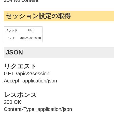
セッション設定の取得
メソッド
URI
GET
/api/v2/session
JSON
リクエスト
GET /api/v2/session
Accept: application/json
レスポンス
200 OK
Content-Type: application/json