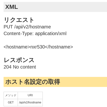
XML
リクエスト
PUT /api/v2/hostname
Content-Type: application/xml
<hostname>nxr530</hostname>
レスポンス
204 No content
ホスト名設定の取得
メソッド
URI
GET
/api/v2/hostname