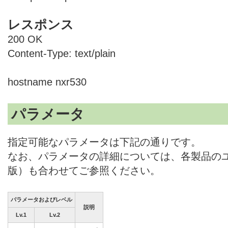
レスポンス
200 OK
Content-Type: text/plain
hostname nxr530
パラメータ
指定可能なパラメータは下記の通りです。
なお、パラメータの詳細については、各製品のユ
版）も合わせてご参照ください。
パラメータおよびレベル
説明
Lv.1
Lv.2