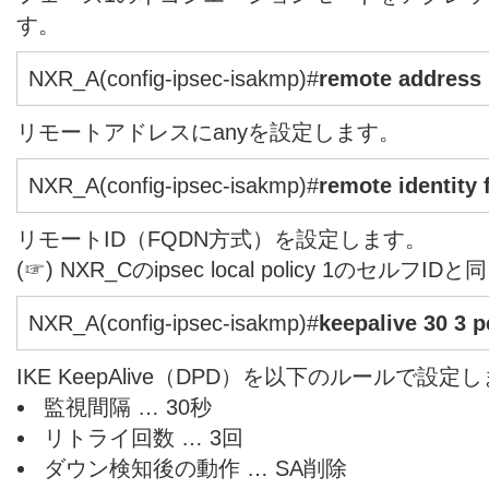
す。
NXR_A(config-ipsec-isakmp)#
remote address 
リモートアドレスにanyを設定します。
NXR_A(config-ipsec-isakmp)#
remote identity
リモートID（FQDN方式）を設定します。
(☞) NXR_Cのipsec local policy 1のセルフ
NXR_A(config-ipsec-isakmp)#
keepalive 30 3 p
IKE KeepAlive（DPD）を以下のルールで設定
監視間隔 … 30秒
リトライ回数 … 3回
ダウン検知後の動作 … SA削除