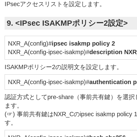
IPsecアクセスリストを設定します。
9. <IPsec ISAKMPポリシー2設定>
NXR_A(config)#
ipsec isakmp policy 2
NXR_A(config-ipsec-isakmp)#
description NX
ISAKMPポリシー2の説明文を設定します。
NXR_A(config-ipsec-isakmp)#
authentication 
認証方式としてpre-share（事前共有鍵）を
ます。
(☞) 事前共有鍵はNXR_Cのipsec isakmp pol
す。