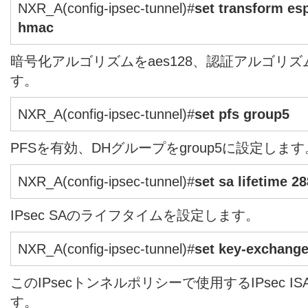
NXR_A(config-ipsec-tunnel)#
set transform es
hmac
暗号化アルゴリズムをaes128、認証アルゴリズム
す。
NXR_A(config-ipsec-tunnel)#
set pfs group5
PFSを有効、DHグループをgroup5に設定します
NXR_A(config-ipsec-tunnel)#
set sa lifetime 2
IPsec SAのライフタイムを設定します。
NXR_A(config-ipsec-tunnel)#
set key-exchang
このIPsecトンネルポリシーで使用するIPsec 
す。