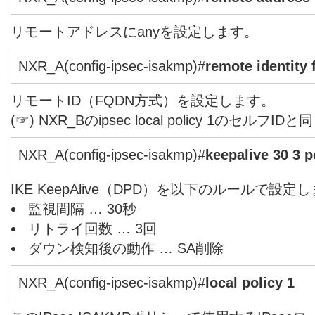
リモートアドレスにanyを設定します。
NXR_A(config-ipsec-isakmp)#
remote identity
リモートID（FQDN方式）を設定します。
(☞) NXR_Bのipsec local policy 1のセルフ
NXR_A(config-ipsec-isakmp)#
keepalive 30 3 p
IKE KeepAlive（DPD）を以下のルールで設定
監視間隔 … 30秒
リトライ回数 … 3回
ダウン検知後の動作 … SA削除
NXR_A(config-ipsec-isakmp)#
local policy 1