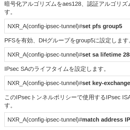
暗号化アルゴリズムをaes128、認証アルゴリズム
す。
NXR_A(config-ipsec-tunnel)#
set pfs group5
PFSを有効、DHグループをgroup5に設定します
NXR_A(config-ipsec-tunnel)#
set sa lifetime 2
IPsec SAのライフタイムを設定します。
NXR_A(config-ipsec-tunnel)#
set key-exchang
このIPsecトンネルポリシーで使用するIPsec 
す。
NXR_A(config-ipsec-tunnel)#
match address I