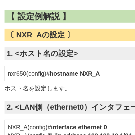
【 設定例解説 】
〔 NXR_Aの設定 〕
1. <ホスト名の設定>
nxr650(config)#
hostname NXR_A
ホスト名を設定します。
2. <LAN側（ethernet0）インタフ
NXR_A(config)#
interface ethernet 0