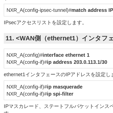
NXR_A(config-ipsec-tunnel)#
match address I
IPsecアクセスリストを設定します。
11. <WAN側（ethernet1）インタ
NXR_A(config)#
interface ethernet 1
NXR_A(config-if)#
ip address 203.0.113.1/30
ethernet1インタフェースのIPアドレスを設定
NXR_A(config-if)#
ip masquerade
NXR_A(config-if)#
ip spi-filter
IPマスカレード、ステートフルパケットインス