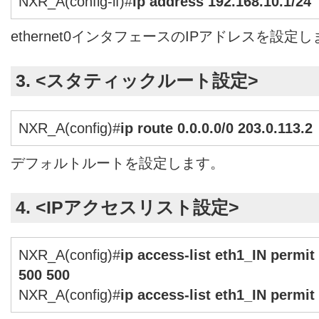
NXR_A(config-if)#
ip address 192.168.10.1/24
ethernet0インタフェースのIPアドレスを設定
3. <スタティックルート設定>
NXR_A(config)#
ip route 0.0.0.0/0 203.0.113.2
デフォルトルートを設定します。
4. <IPアクセスリスト設定>
NXR_A(config)#
ip access-list eth1_IN permit
500 500
NXR_A(config)#
ip access-list eth1_IN permit