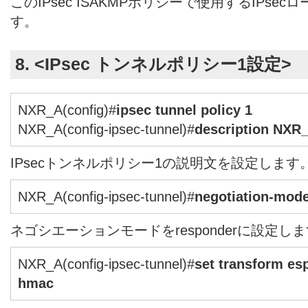
このIPsec ISAKMPポリシーで使用するIPs
す。
8. <IPsec トンネルポリシー1設定>
NXR_A(config)#
ipsec tunnel policy 1
NXR_A(config-ipsec-tunnel)#
description NXR
IPsecトンネルポリシー1の説明文を設定します
NXR_A(config-ipsec-tunnel)#
negotiation-mod
ネゴシエーションモードをresponderに設定し
NXR_A(config-ipsec-tunnel)#
set transform es
hmac