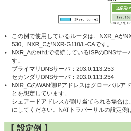
この例で使用しているルータは、NXR_AがNXR-
530、NXR_CがNXR-G110/L-CAです。
NXR_Aのeth1で接続しているISPのDNS
す。
プライマリDNSサーバ：203.0.113.253
セカンダリDNSサーバ：203.0.113.254
NXR_CのWAN側IPアドレスはグローバル
とを想定しています。
シェアードアドレスが割り当てられる場合は、
にしてください。NATトラバーサルの設定例
【 設定例 】