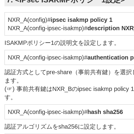
NXR_A(config)#
ipsec isakmp policy 1
NXR_A(config-ipsec-isakmp)#
description NX
ISAKMPポリシー1の説明文を設定します。
NXR_A(config-ipsec-isakmp)#
authentication 
認証方式としてpre-share（事前共有鍵）を
ます。
(☞) 事前共有鍵はNXR_Bのipsec isakmp pol
す。
NXR_A(config-ipsec-isakmp)#
hash sha256
認証アルゴリズムをsha256に設定します。