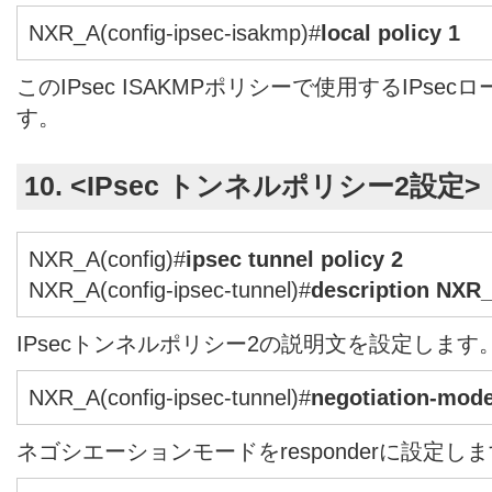
NXR_A(config-ipsec-isakmp)#
local policy 1
このIPsec ISAKMPポリシーで使用するIPs
す。
10. <IPsec トンネルポリシー2設定>
NXR_A(config)#
ipsec tunnel policy 2
NXR_A(config-ipsec-tunnel)#
description NXR
IPsecトンネルポリシー2の説明文を設定します
NXR_A(config-ipsec-tunnel)#
negotiation-mod
ネゴシエーションモードをresponderに設定し