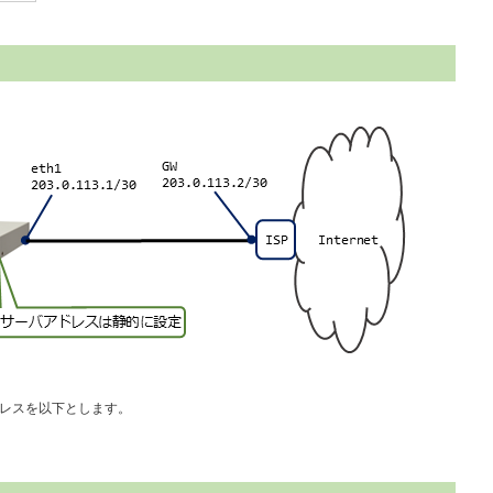
アドレスを以下とします。