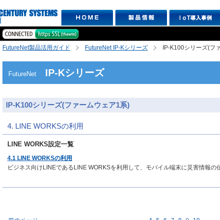
FutureNet製品活用ガイド
FutureNet IP-Kシリーズ
IP-K100シリーズ(
IP-Kシリーズ
FutureNet
IP-K100シリーズ(ファームウェア1系)
4. LINE WORKSの利用
LINE WORKS設定一覧
4.1 LINE WORKSの利用
ビジネス向けLINEであるLINE WORKSを利用して、モバイル端末に災害情報