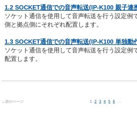
1.2 SOCKET通信での音声転送(IP-K100 親子連
ソケット通信を使用して音声転送を行う設定例です
側と拠点側にそれぞれ配置します。
1.3 SOCKET通信での音声転送(IP-K100 単独動
ソケット通信を使用して音声転送を行う設定例です
配置します。
←前のページ
1
2
3
4
5
6
…