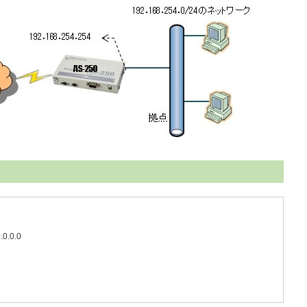
.0.0.0