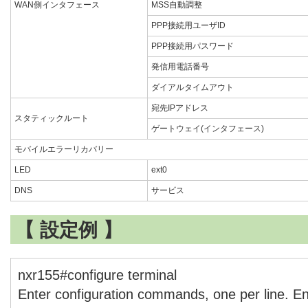
WAN側インタフェース
MSS自動調整
PPP接続用ユーザID
PPP接続用パスワード
発信用電話番号
ダイアルタイムアウト
宛先IPアドレス
スタティックルート
ゲートウェイ(インタフェース)
モバイルエラーリカバリー
LED
ext0
DNS
サービス
【 設定例 】
nxr155#configure terminal
Enter configuration commands, one per line. E