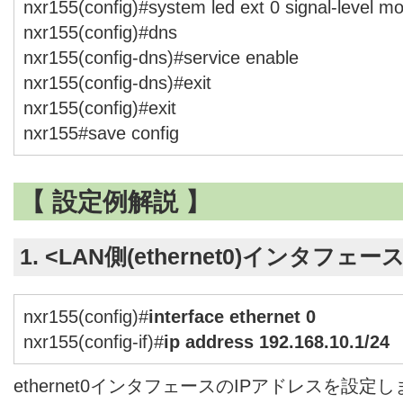
nxr155(config)#system led ext 0 signal-level mo
nxr155(config)#dns
nxr155(config-dns)#service enable
nxr155(config-dns)#exit
nxr155(config)#exit
nxr155#save config
【 設定例解説 】
1. <LAN側(ethernet0)インタフェー
nxr155(config)#
interface ethernet 0
nxr155(config-if)#
ip address 192.168.10.1/24
ethernet0インタフェースのIPアドレスを設定