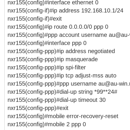
nxr155(config)#interface ethernet 0
nxr155(config-if)#ip address 192.168.10.1/24
nxr155(config-if)#exit
nxr155(config)#ip route 0.0.0.0/0 ppp 0
nxr155(config)#ppp account username au@au-w
nxr155(config)#interface ppp 0
nxr155(config-ppp)#ip address negotiated
nxr155(config-ppp)#ip masquerade
nxr155(config-ppp)#ip spi-filter
nxr155(config-ppp)#ip tcp adjust-mss auto
nxr155(config-ppp)#ppp username au@au-win.
nxr155(config-ppp)#dial-up string *99**24#
nxr155(config-ppp)#dial-up timeout 30
nxr155(config-ppp)#exit
nxr155(config)#mobile error-recovery-reset
nxr155(config)#mobile 2 ppp 0