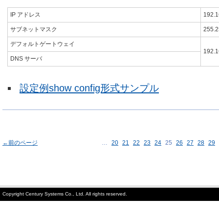
IP アドレス
192.1
サブネットマスク
255.2
デフォルトゲートウェイ
192.1
DNS サーバ
設定例show config形式サンプル
←前のページ
…
20
21
22
23
24
25
26
27
28
29
Copyright Century Systems Co., Ltd. All rights reserved.