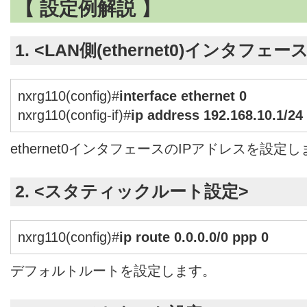
【 設定例解説 】
1. <LAN側(ethernet0)インタフェー
nxrg110(config)#
interface ethernet 0
nxrg110(config-if)#
ip address 192.168.10.1/24
ethernet0インタフェースのIPアドレスを設定
2. <スタティックルート設定>
nxrg110(config)#
ip route 0.0.0.0/0 ppp 0
デフォルトルートを設定します。