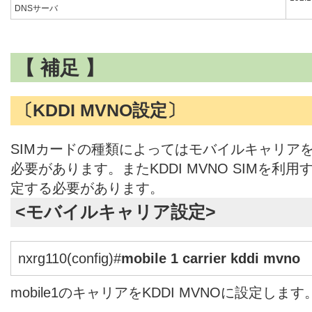
DNSサーバ
【 補足 】
〔KDDI MVNO設定〕
SIMカードの種類によってはモバイルキャリアをK
必要があります。またKDDI MVNO SIMを利用
定する必要があります。
<モバイルキャリア設定>
nxrg110(config)#
mobile 1 carrier kddi mvno
mobile1のキャリアをKDDI MVNOに設定します