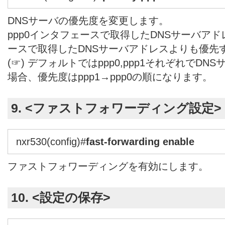
DNSサーバの優先度を変更します。
ppp0インタフェースで取得したDNSサーバアド
ースで取得したDNSサーバアドレスよりも優先
(☞) デフォルトではppp0,ppp1それぞれでD
場合、優先度はppp1→ppp0の順になります。
9. <ファストフォワーディング設定>
nxr530(config)#
fast-forwarding enable
ファストフォワーディングを有効にします。
10. <設定の保存>