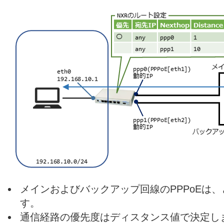
メインおよびバックアップ回線のPPPoEは
す。
通信経路の優先度はディスタンス値で決定し