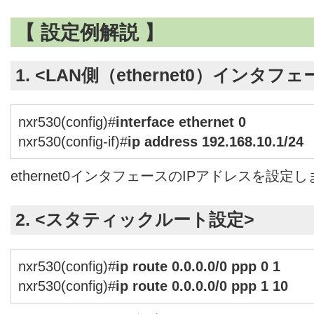
【 設定例解説 】
1. <LAN側（ethernet0）インタフ
nxr530(config)#
interface ethernet 0
nxr530(config-if)#
ip address 192.168.10.1/24
ethernet0インタフェースのIPアドレスを設定
2. <スタティックルート設定>
nxr530(config)#
ip route 0.0.0.0/0 ppp 0 1
nxr530(config)#
ip route 0.0.0.0/0 ppp 1 10