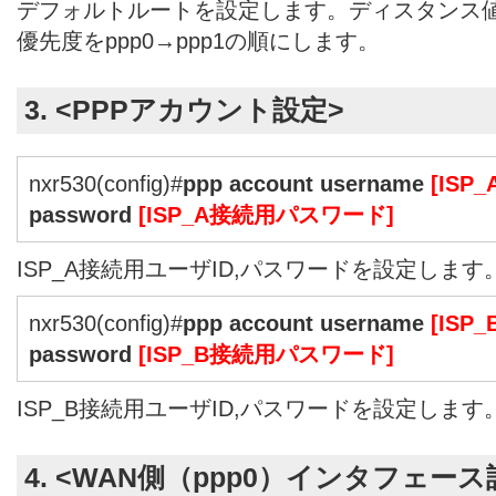
デフォルトルートを設定します。ディスタンス
優先度をppp0→ppp1の順にします。
3. <PPPアカウント設定>
nxr530(config)#
ppp account username
[ISP
password
[ISP_A接続用パスワード]
ISP_A接続用ユーザID,パスワードを設定します
nxr530(config)#
ppp account username
[ISP
password
[ISP_B接続用パスワード]
ISP_B接続用ユーザID,パスワードを設定します
4. <WAN側（ppp0）インタフェース