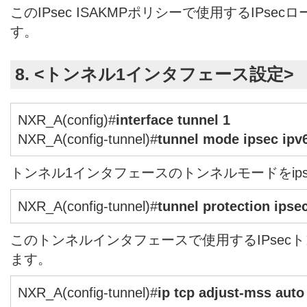
このIPsec ISAKMPポリシーで使用するIPs
す。
8. <トンネル1インタフェース設定>
NXR_A(config)#
interface tunnel 1
NXR_A(config-tunnel)#
tunnel mode ipsec ipv
トンネル1インタフェースのトンネルモードをipse
NXR_A(config-tunnel)#
tunnel protection ipsec
このトンネルインタフェースで使用するIPsec
ます。
NXR_A(config-tunnel)#
ip tcp adjust-mss auto