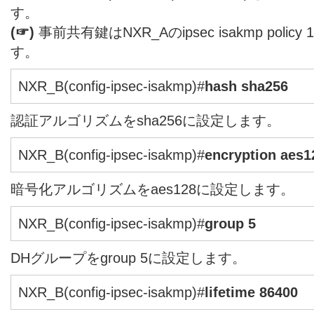
す。
(☞)
事前共有鍵はNXR_Aのipsec isakmp pol
す。
NXR_B(config-ipsec-isakmp)#
hash sha256
認証アルゴリズムをsha256に設定します。
NXR_B(config-ipsec-isakmp)#
encryption aes1
暗号化アルゴリズムをaes128に設定します。
NXR_B(config-ipsec-isakmp)#
group 5
DHグループをgroup 5に設定します。
NXR_B(config-ipsec-isakmp)#
lifetime 86400