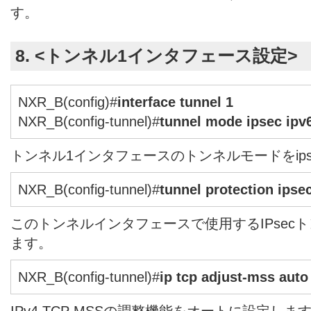
す。
8. <トンネル1インタフェース設定>
NXR_B(config)#
interface tunnel 1
NXR_B(config-tunnel)#
tunnel mode ipsec ipv
トンネル1インタフェースのトンネルモードをipse
NXR_B(config-tunnel)#
tunnel protection ipsec
このトンネルインタフェースで使用するIPsec
ます。
NXR_B(config-tunnel)#
ip tcp adjust-mss auto
IPv4 TCP MSSの調整機能をオートに設定しま