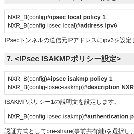
NXR_B(config)#
ipsec local policy 1
NXR_B(config-ipsec-local)#
address ipv6
IPsecトンネルの送信元IPアドレスにipv6を設
7. <IPsec ISAKMPポリシー設定>
NXR_B(config)#
ipsec isakmp policy 1
NXR_B(config-ipsec-isakmp)#
description NX
ISAKMPポリシー1の説明文を設定します。
NXR_B(config-ipsec-isakmp)#
authentication 
認証方式としてpre-share(事前共有鍵)を選