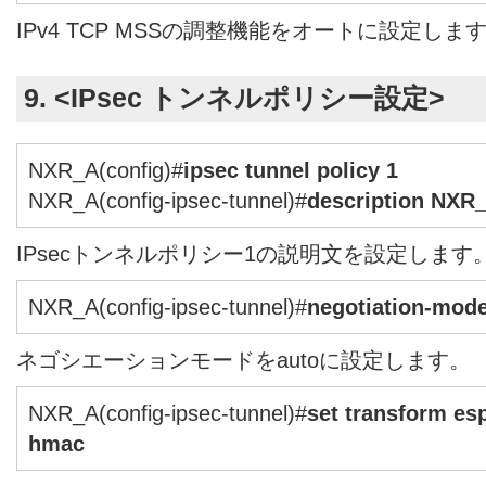
IPv4 TCP MSSの調整機能をオートに設定しま
9. <IPsec トンネルポリシー設定>
NXR_A(config)#
ipsec tunnel policy 1
NXR_A(config-ipsec-tunnel)#
description NXR
IPsecトンネルポリシー1の説明文を設定します
NXR_A(config-ipsec-tunnel)#
negotiation-mode
ネゴシエーションモードをautoに設定します。
NXR_A(config-ipsec-tunnel)#
set transform es
hmac