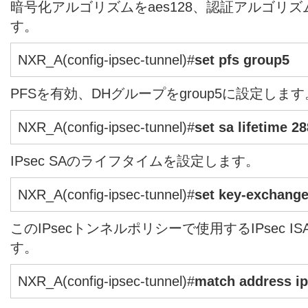
暗号化アルゴリズムをaes128、認証アルゴリズム
す。
NXR_A(config-ipsec-tunnel)#
set pfs group5
PFSを有効、DHグループをgroup5に設定します
NXR_A(config-ipsec-tunnel)#
set sa lifetime 2
IPsec SAのライフタイムを設定します。
NXR_A(config-ipsec-tunnel)#
set key-exchang
このIPsecトンネルポリシーで使用するIPsec 
す。
NXR_A(config-ipsec-tunnel)#
match address ip