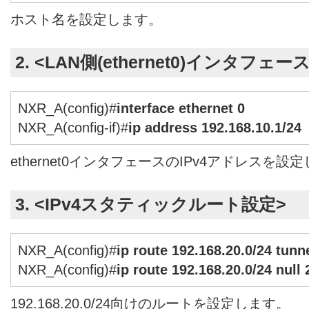
ホスト名を設定します。
2. <LAN側(ethernet0)インタフェー
NXR_A(config)#
interface ethernet 0
NXR_A(config-if)#
ip address 192.168.10.1/24
ethernet0インタフェースのIPv4アドレスを設
3. <IPv4スタティックルート設定>
NXR_A(config)#
ip route 192.168.20.0/24 tunne
NXR_A(config)#
ip route 192.168.20.0/24 null 
192.168.20.0/24向けのルートを設定します。