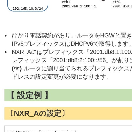
ひかり電話契約があり、ルータをHGWと置
IPv6プレフィックスはDHCPv6で取得します
NXR_Aにはプレフィックス「2001:db8:1:100
レフィックス「2001:db8:2:100::/56
(☞)
ルータに割り当てられるプレフィックスが
ドレスの設定変更が必要になります。
【 設定例 】
〔NXR_Aの設定〕