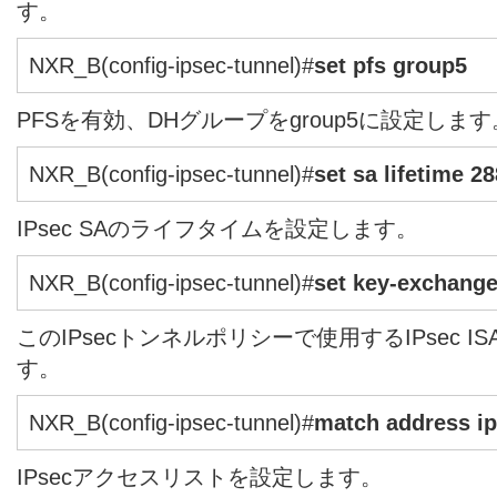
す。
NXR_B(config-ipsec-tunnel)#
set pfs group5
PFSを有効、DHグループをgroup5に設定します
NXR_B(config-ipsec-tunnel)#
set sa lifetime 2
IPsec SAのライフタイムを設定します。
NXR_B(config-ipsec-tunnel)#
set key-exchang
このIPsecトンネルポリシーで使用するIPsec 
す。
NXR_B(config-ipsec-tunnel)#
match address ip
IPsecアクセスリストを設定します。