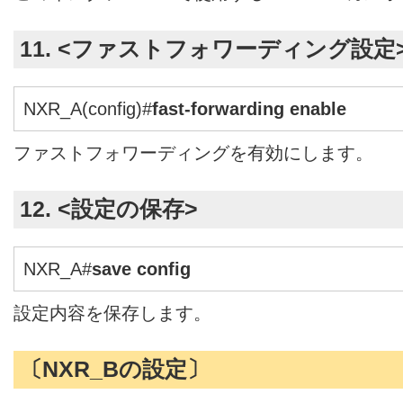
11. <ファストフォワーディング設定
NXR_A(config)#
fast-forwarding enable
ファストフォワーディングを有効にします。
12. <設定の保存>
NXR_A#
save config
設定内容を保存します。
〔NXR_Bの設定〕