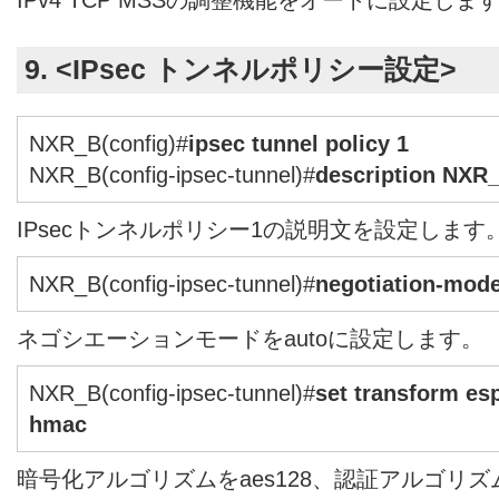
9. <IPsec トンネルポリシー設定>
NXR_B(config)#
ipsec tunnel policy 1
NXR_B(config-ipsec-tunnel)#
description NXR
IPsecトンネルポリシー1の説明文を設定します
NXR_B(config-ipsec-tunnel)#
negotiation-mode
ネゴシエーションモードをautoに設定します。
NXR_B(config-ipsec-tunnel)#
set transform es
hmac
暗号化アルゴリズムをaes128、認証アルゴリズム