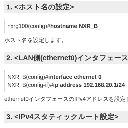
1. <ホスト名の設定>
nxrg100(config)#
hostname NXR_B
ホスト名を設定します。
2. <LAN側(ethernet0)インタフェー
NXR_B(config)#
interface ethernet 0
NXR_B(config-if)#
ip address 192.168.20.1/24
ethernet0インタフェースのIPv4アドレスを設
3. <IPv4スタティックルート設定>