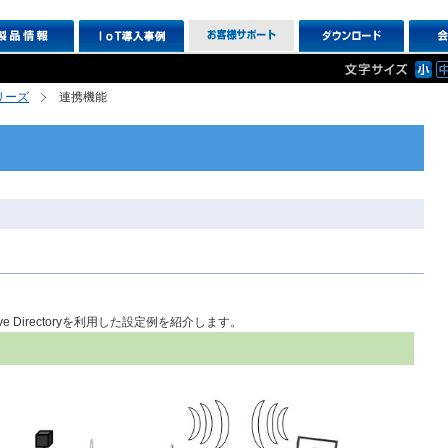
シリーズ
連携機能
 Directoryを利用した設定例を紹介します。