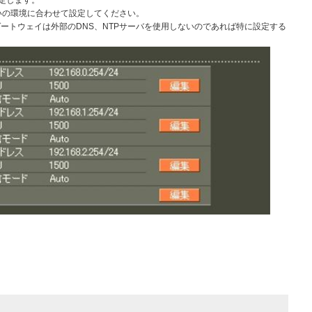
定します。
はお使いの環境に合わせて設定してください。
ートウェイは外部のDNS、NTPサーバを使用しないのであれば特に設定する