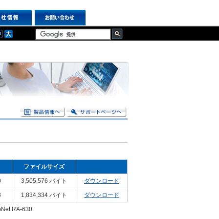
ファイルサイズ
0
3,505,576 バイト
ダウンロード
8
1,834,334 バイト
ダウンロード
Net RA-630