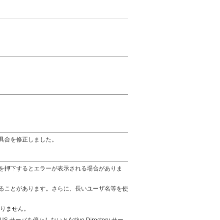
具合を修正しました。
を押下するとエラーが表示される場合がありま
ることがあります。さらに、長いユーザ名等を使
ておりません。