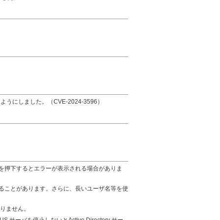
るようにしました。（CVE-2024-3596）
を押下するとエラーが表示される場合がありま
ることがあります。さらに、長いユーザ名等を使
ておりません。