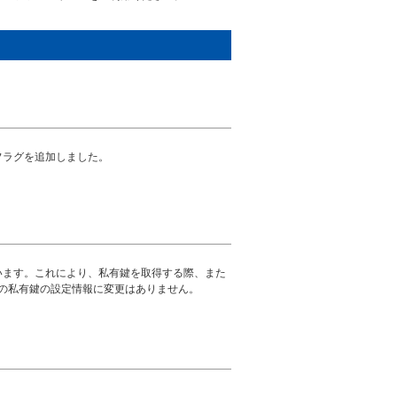
以下のフラグを追加しました。
) に変更しています。これにより、私有鍵を取得する際、また
の私有鍵の設定情報に変更はありません。