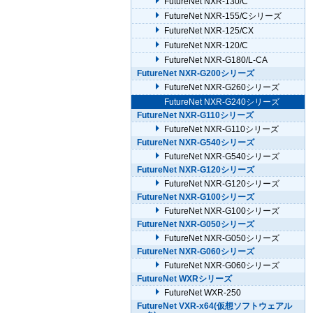
FutureNet NXR-130/C
FutureNet NXR-155/Cシリーズ
FutureNet NXR-125/CX
FutureNet NXR-120/C
FutureNet NXR-G180/L-CA
FutureNet NXR-G200シリーズ
FutureNet NXR-G260シリーズ
FutureNet NXR-G240シリーズ
FutureNet NXR-G110シリーズ
FutureNet NXR-G110シリーズ
FutureNet NXR-G540シリーズ
FutureNet NXR-G540シリーズ
FutureNet NXR-G120シリーズ
FutureNet NXR-G120シリーズ
FutureNet NXR-G100シリーズ
FutureNet NXR-G100シリーズ
FutureNet NXR-G050シリーズ
FutureNet NXR-G050シリーズ
FutureNet NXR-G060シリーズ
FutureNet NXR-G060シリーズ
FutureNet WXRシリーズ
FutureNet WXR-250
FutureNet VXR-x64(仮想ソフトウェアル