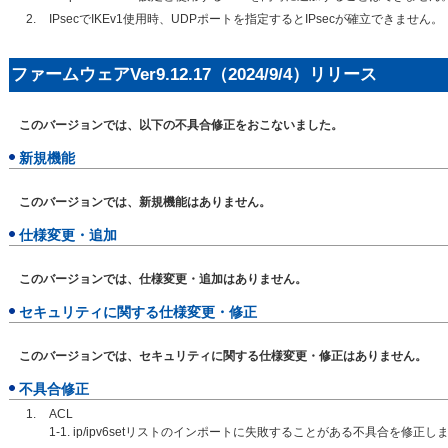
IPsecでIKEv1使用時、UDPポートを指定するとIPsecが確立できません。
ファームウェアVer9.12.17（2024/9/4）リリース
このバージョンでは、以下の不具合修正をおこないました。
新規機能
このバージョンでは、新規機能はありません。
仕様変更・追加
このバージョンでは、仕様変更・追加はありません。
セキュリティに関する仕様変更・修正
このバージョンでは、セキュリティに関する仕様変更・修正はありません。
不具合修正
ACL
1-1. ip/ipv6setリストのインポートに失敗することがある不具合を修正し