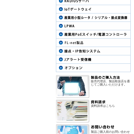
販売代理店、製品取扱店を通
じてご購入いただけます。
資料請求はこちら
製品ご購入前のお問い合わせ