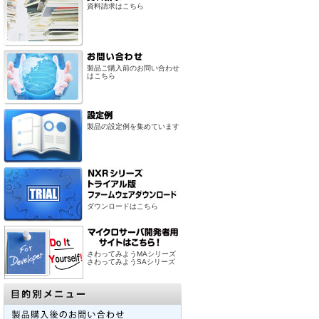
資料請求はこちら
製品ご購入前のお問い合わせ
はこちら
製品の設定例を集めています
ダウンロードはこちら
さわってみようMAシリーズ
さわってみようSAシリーズ