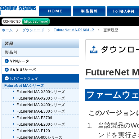
ホーム
ダウンロード
FutureNet MA-P160/L-P
更新履歴
FutureNet 
FutureNet MAシリーズ
FutureNet MA-X300シリーズ
ファームウェアV
FutureNet MA-X200シリーズ
FutureNet MA-X400シリーズ
FutureNet MA-E300シリーズ
このバージョン
FutureNet MA-E370/L
当該製品のW
FutureNet MA-E200シリーズ
FutureNet MA-E120
ンドを実⾏さ
FutureNet MA-800シリーズ