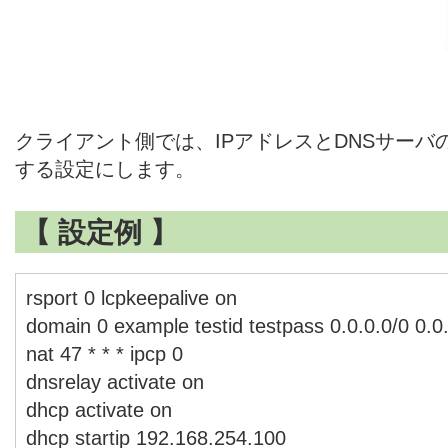
クライアント側では、IPアドレスとDNSサー
する設定にします。
【 設定例 】
rsport 0 lcpkeepalive on
domain 0 example testid testpass 0.0.0.0/0 0.0
nat 47 * * * ipcp 0
dnsrelay activate on
dhcp activate on
dhcp startip 192.168.254.100