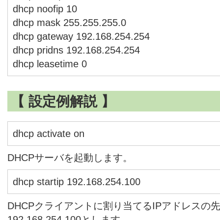
dhcp noofip 10
dhcp mask 255.255.255.0
dhcp gateway 192.168.254.254
dhcp pridns 192.168.254.254
dhcp leasetime 0
【 設定例解説 】
dhcp activate on
DHCPサーバを起動します。
dhcp startip 192.168.254.100
DHCPクライアントに割り当てるIPアドレスの
192.168.254.100とします。