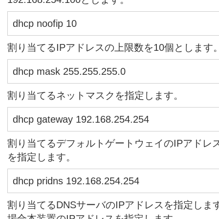
dhcp noofip 10
割り当てるIPアドレスの上限数を10個とします。
dhcp mask 255.255.255.0
割り当てるネットマスクを指定します。
dhcp gateway 192.168.254.254
割り当てるデフォルトゲートウェイのIPアドレス
を指定します。
dhcp pridns 192.168.254.254
割り当てるDNSサーバのIPアドレスを指定しま
場合本装置のIPアドレスを指定します。