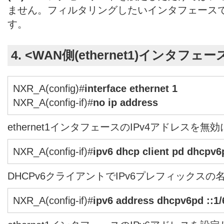
ません。フィルタリングしたいインタフェース
す。
4. <WAN側(ethernet1)インタフェ
NXR_A(config)#
interface ethernet 1
NXR_A(config-if)#
no ip address
ethernet1インタフェースのIPv4アドレスを
NXR_A(config-if)#
ipv6 dhcp client pd dhcpv6
DHCPv6クライアントでIPv6プレフィックス
NXR_A(config-if)#
ipv6 address dhcpv6pd ::1/