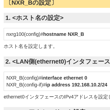
〔NXR_Bの設定〕
1. <ホスト名の設定>
nxrg100(config)#
hostname NXR_B
ホスト名を設定します。
2. <LAN側(ethernet0)インタフェー
NXR_B(config)#
interface ethernet 0
NXR_B(config-if)#
ip address 192.168.10.2/24
ethernet0インタフェースのIPv4アドレスを設