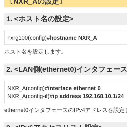
〔NXR_Aの設定〕
1. <ホスト名の設定>
nxrg100(config)#
hostname NXR_A
ホスト名を設定します。
2. <LAN側(ethernet0)インタフェー
NXR_A(config)#
interface ethernet 0
NXR_A(config-if)#
ip address 192.168.10.1/24
ethernet0インタフェースのIPv4アドレスを設