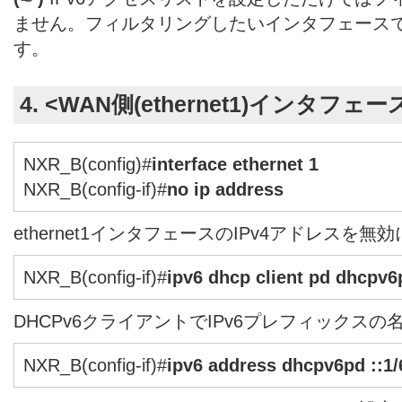
ません。フィルタリングしたいインタフェース
す。
4. <WAN側(ethernet1)インタフェ
NXR_B(config)#
interface ethernet 1
NXR_B(config-if)#
no ip address
ethernet1インタフェースのIPv4アドレスを
NXR_B(config-if)#
ipv6 dhcp client pd dhcpv6
DHCPv6クライアントでIPv6プレフィックス
NXR_B(config-if)#
ipv6 address dhcpv6pd ::1/