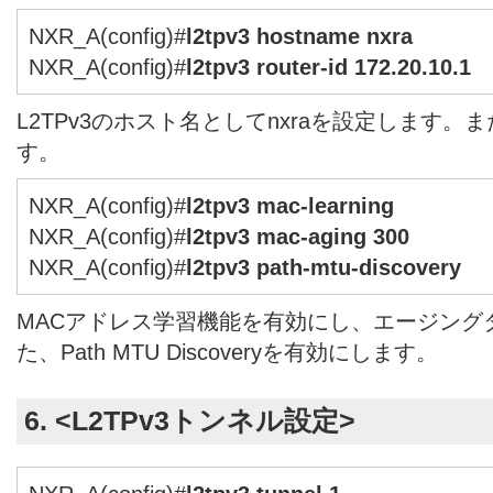
NXR_A(config)#
l2tpv3 hostname nxra
NXR_A(config)#
l2tpv3 router-id 172.20.10.1
L2TPv3のホスト名としてnxraを設定します。
す。
NXR_A(config)#
l2tpv3 mac-learning
NXR_A(config)#
l2tpv3 mac-aging 300
NXR_A(config)#
l2tpv3 path-mtu-discovery
MACアドレス学習機能を有効にし、エージング
た、Path MTU Discoveryを有効にします。
6. <L2TPv3トンネル設定>