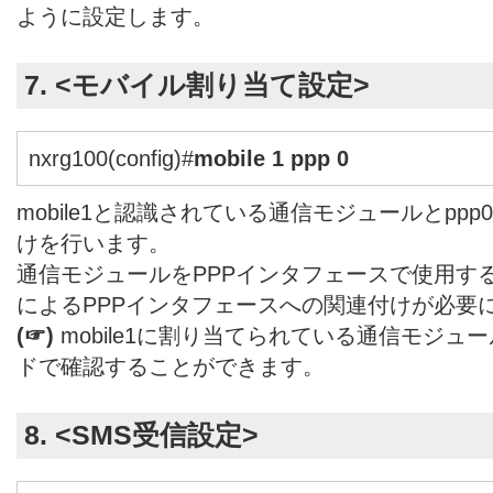
ように設定します。
7. <モバイル割り当て設定>
nxrg100(config)#
mobile 1 ppp 0
mobile1と認識されている通信モジュールとpp
けを行います。
通信モジュールをPPPインタフェースで使用する場
によるPPPインタフェースへの関連付けが必要
(☞)
mobile1に割り当てられている通信モジュールはs
ドで確認することができます。
8. <SMS受信設定>