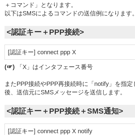
＋コマンド」となります。
以下はSMSによるコマンドの送信例になります
<認証キー＋PPP接続>
[認証キー] connect ppp X
(☞)
「X」はインタフェース番号
またPPP接続やPPP再接続時に「notify」を指
後、送信元にSMSメッセージを送信します。
<認証キー＋PPP接続＋SMS通知>
[認証キー] connect ppp X notify