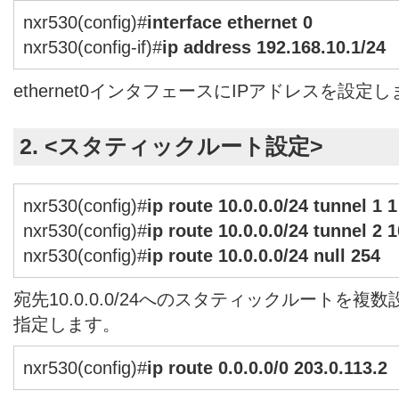
nxr530(config)#
interface ethernet 0
nxr530(config-if)#
ip address 192.168.10.1/24
ethernet0インタフェースにIPアドレスを設定
2. <スタティックルート設定>
nxr530(config)#
ip route 10.0.0.0/24 tunnel 1 1
nxr530(config)#
ip route 10.0.0.0/24 tunnel 2 1
nxr530(config)#
ip route 10.0.0.0/24 null 254
宛先10.0.0.0/24へのスタティックルートを
指定します。
nxr530(config)#
ip route 0.0.0.0/0 203.0.113.2