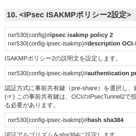
10. <IPsec ISAKMPポリシー2設定>
nxr530(config)#
ipsec isakmp policy 2
nxr530(config-ipsec-isakmp)#
description OCI
ISAKMPポリシー2の説明文を設定します。
nxr530(config-ipsec-isakmp)#
authentication 
認証方式に事前共有鍵（pre-share）を選択し
(☞) この事前共有鍵は、OCIのIPsecTunne
る必要があります。
nxr530(config-ipsec-isakmp)#
hash sha384
認証アルゴリズムをsha384に設定します。