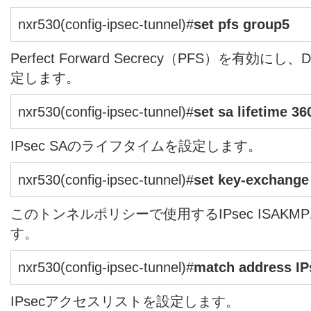
nxr530(config-ipsec-tunnel)#
set pfs group5
Perfect Forward Secrecy（PFS）を有効に
定します。
nxr530(config-ipsec-tunnel)#
set sa lifetime 36
IPsec SAのライフタイムを設定します。
nxr530(config-ipsec-tunnel)#
set key-exchange
このトンネルポリシーで使用するIPsec ISAK
す。
nxr530(config-ipsec-tunnel)#
match address I
IPsecアクセスリストを設定します。