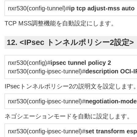
nxr530(config-tunnel)#
ip tcp adjust-mss auto
TCP MSS調整機能を自動設定にします。
12. <IPsec トンネルポリシー2設定>
nxr530(config)#
ipsec tunnel policy 2
nxr530(config-ipsec-tunnel)#
description OCI-
IPsecトンネルポリシー2の説明文を設定します
nxr530(config-ipsec-tunnel)#
negotiation-mode
ネゴシエーションモードを自動に設定します。
nxr530(config-ipsec-tunnel)#
set transform es