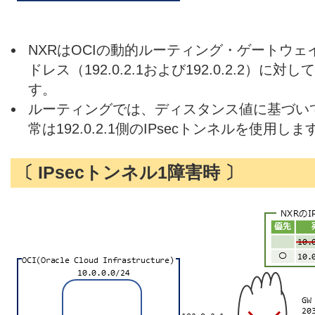
NXRはOCIの動的ルーティング・ゲートウェ
ドレス（192.0.2.1および192.0.2.2）に対
す。
ルーティングでは、ディスタンス値に基づい
常は192.0.2.1側のIPsecトンネルを使用しま
〔 IPsecトンネル1障害時 〕