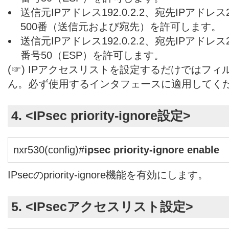
送信元IPアドレス192.0.2.2、宛先IPアドレス20
500番（送信元および宛先）を許可します。
送信元IPアドレス192.0.2.2、宛先IPアドレス2
番号50（ESP）を許可します。
(☞) IPアクセスリストを設定するだけではフ
ん。必ず使用するインタフェースに適用してく
4. <IPsec priority-ignore設定>
nxr530(config)#
ipsec priority-ignore enable
IPsecのpriority-ignore機能を有効にします。
5. <IPsecアクセスリスト設定>