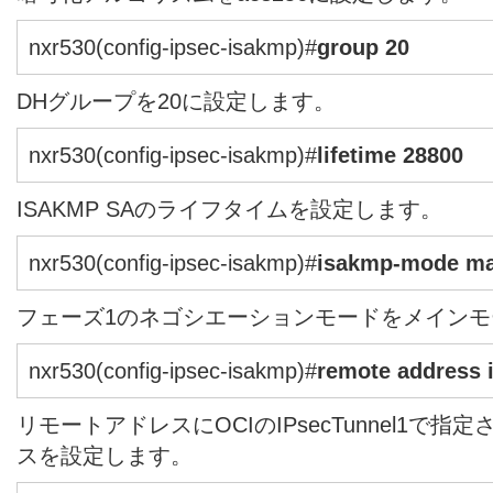
nxr530(config-ipsec-isakmp)#
group 20
DHグループを20に設定します。
nxr530(config-ipsec-isakmp)#
lifetime 28800
ISAKMP SAのライフタイムを設定します。
nxr530(config-ipsec-isakmp)#
isakmp-mode ma
フェーズ1のネゴシエーションモードをメイン
nxr530(config-ipsec-isakmp)#
remote address i
リモートアドレスにOCIのIPsecTunnel1で指
スを設定します。