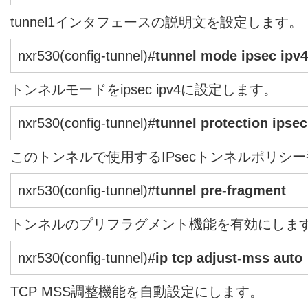
tunnel1インタフェースの説明文を設定します。
nxr530(config-tunnel)#
tunnel mode ipsec ipv4
トンネルモードをipsec ipv4に設定します。
nxr530(config-tunnel)#
tunnel protection ipsec
このトンネルで使用するIPsecトンネルポリシ
nxr530(config-tunnel)#
tunnel pre-fragment
トンネルのプリフラグメント機能を有効にしま
nxr530(config-tunnel)#
ip tcp adjust-mss auto
TCP MSS調整機能を自動設定にします。