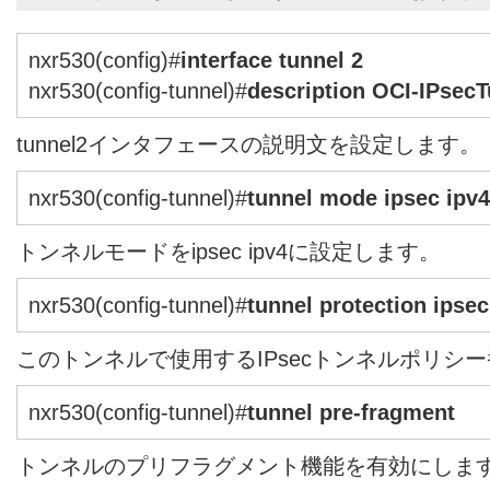
nxr530(config)#
interface tunnel 2
nxr530(config-tunnel)#
description OCI-IPsec
tunnel2インタフェースの説明文を設定します。
nxr530(config-tunnel)#
tunnel mode ipsec ipv4
トンネルモードをipsec ipv4に設定します。
nxr530(config-tunnel)#
tunnel protection ipsec
このトンネルで使用するIPsecトンネルポリシ
nxr530(config-tunnel)#
tunnel pre-fragment
トンネルのプリフラグメント機能を有効にしま