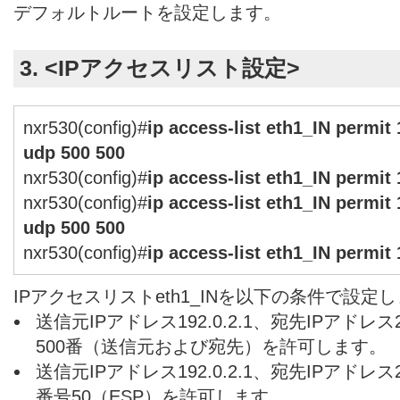
デフォルトルートを設定します。
3. <IPアクセスリスト設定>
nxr530(config)#
ip access-list eth1_IN permit 
udp 500 500
nxr530(config)#
ip access-list eth1_IN permit 
nxr530(config)#
ip access-list eth1_IN permit 
udp 500 500
nxr530(config)#
ip access-list eth1_IN permit 
IPアクセスリストeth1_INを以下の条件で設定
送信元IPアドレス192.0.2.1、宛先IPアドレス20
500番（送信元および宛先）を許可します。
送信元IPアドレス192.0.2.1、宛先IPアドレス2
番号50（ESP）を許可します。