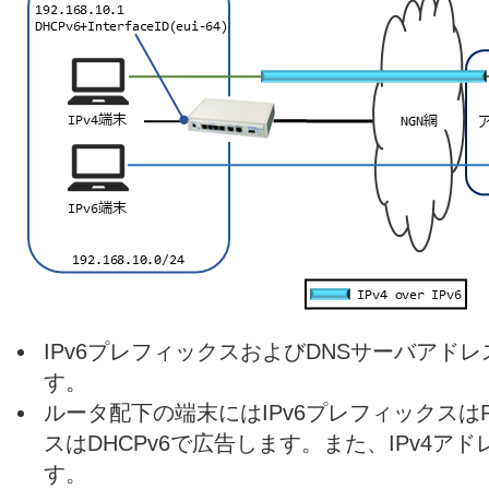
IPv6プレフィックスおよびDNSサーバアドレ
す。
ルータ配下の端末にはIPv6プレフィックスは
スはDHCPv6で広告します。また、IPv4アド
す。