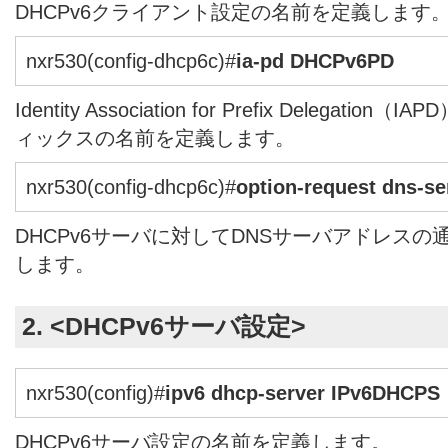
DHCPv6クライアント設定の名前を定義します
nxr530(config-dhcp6c)#
ia-pd DHCPv6PD
Identity Association for Prefix Delegat
ィックスの名前を定義します。
nxr530(config-dhcp6c)#
option-request dns-se
DHCPv6サーバに対してDNSサーバアドレス
します。
2. <DHCPv6サーバ設定>
nxr530(config)#
ipv6 dhcp-server IPv6DHCPS
DHCPv6サーバ設定の名前を定義します。