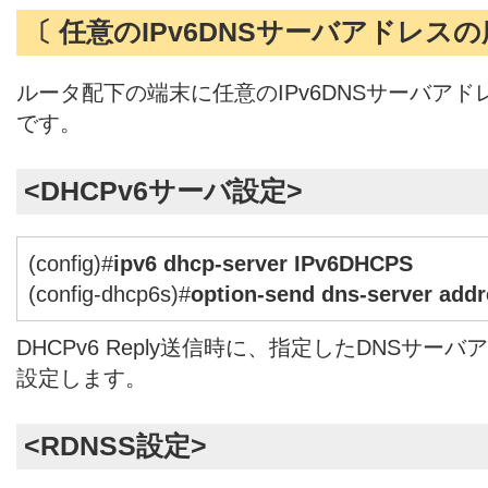
〔 任意のIPv6DNSサーバアドレスの
ルータ配下の端末に任意のIPv6DNSサーバア
です。
<DHCPv6サーバ設定>
(config)#
ipv6 dhcp-server IPv6DHCPS
(config-dhcp6s)#
option-send dns-server addr
DHCPv6 Reply送信時に、指定したDNSサ
設定します。
<RDNSS設定>