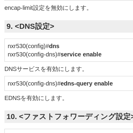
encap-limit設定を無効にします。
9. <DNS設定>
nxr530(config)#
dns
nxr530(config-dns)#
service enable
DNSサービスを有効にします。
nxr530(config-dns)#
edns-query enable
EDNSを有効にします。
10. <ファストフォワーディング設定