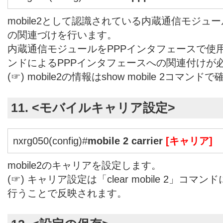
mobile2として認識されている内蔵通信モジュー
の関連づけを行います。
内蔵通信モジュールをPPPインタフェースで使用す
ンドによるPPPインタフェースへの関連付けが
(☞) mobile2の情報はshow mobile 2コ
11. <モバイルキャリア設定>
nxrg050(config)#
mobile 2 carrier
[キャリア]
mobile2のキャリアを設定します。
(☞) キャリア設定は「clear mobile 2」コ
行うことで反映されます。