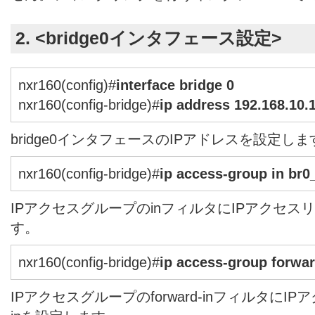
2. <
bridge0
インタフェース設定>
nxr160(config)#
interface bridge 0
nxr160(config-bridge)#
ip address 192.168.10.
bridge0インタフェースのIPアドレスを設定しま
nxr160(config-bridge)#
ip access-group in br0
IPアクセスグループのinフィルタにIPアクセスリス
す。
nxr160(config-bridge)#
ip access-group forwar
IPアクセスグループのforward-inフィルタにIPアク