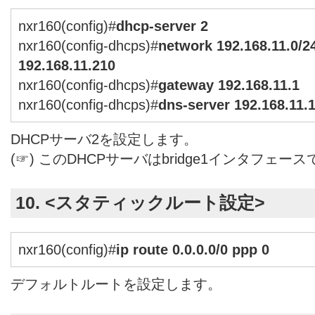
nxr160(config)#
dhcp-server 2
nxr160(config-dhcps)#
network 192.168.11.0/2
192.168.11.210
nxr160(config-dhcps)#
gateway 192.168.11.1
nxr160(config-dhcps)#
dns-server 192.168.11.
DHCPサーバ2を設定します。
(☞) このDHCPサーバはbridge1インタフェー
10. <スタティックルート設定>
nxr160(config)#
ip route 0.0.0.0/0 ppp 0
デフォルトルートを設定します。