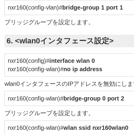
nxr160(config-vlan)#
bridge-group 1 port 1
ブリッジグループを設定します。
6. <wlan0インタフェース設定>
nxr160(config)#
interface wlan 0
nxr160(config-wlan)#
no ip address
wlan0インタフェースのIPアドレスを無効にし
nxr160(config-wlan)#
bridge-group 0 port 2
ブリッジグループを設定します。
nxr160(config-wlan)#
wlan ssid nxr160wlan0