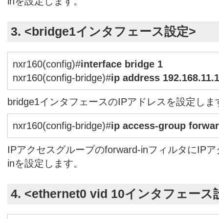
inを設定します。
3. <
bridge1
インタフェース設定>
nxr160(config)#
interface bridge 1
nxr160(config-bridge)#
ip address 192.168.11.
bridge1インタフェースのIPアドレスを設定しま
nxr160(config-bridge)#
ip access-group forwar
IPアクセスグループのforward-inフィルタにIPアク
inを設定します。
4. <ethernet0 vid 10インタフェー