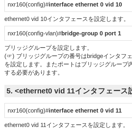
nxr160(config)#
interface ethernet 0 vid 10
ethernet0 vid 10インタフェースを設定します。
nxr160(config-vlan)#
bridge-group 0 port 1
ブリッジグループを設定します。
(☞) ブリッジグループの番号はbridgeインタ
を設定します。またポートはブリッジグループ
する必要があります。
5. <ethernet0 vid 11インタフェー
nxr160(config)#
interface ethernet 0 vid 11
ethernet0 vid 11インタフェースを設定します。