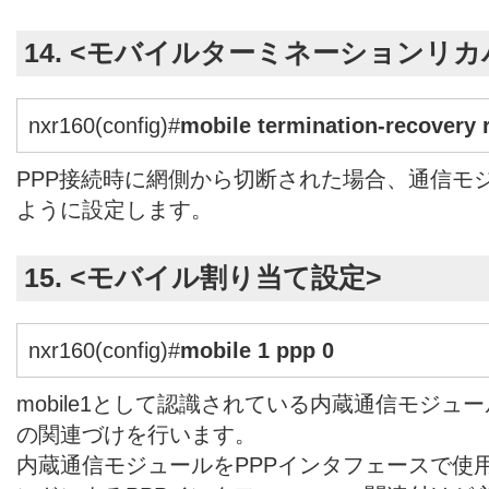
14. <モバイルターミネーションリ
nxr160(config)#
mobile termination-recovery 
PPP接続時に網側から切断された場合、通信モ
ように設定します。
15. <モバイル割り当て設定>
nxr160(config)#
mobile 1 ppp 0
mobile1として認識されている内蔵通信モジュー
の関連づけを行います。
内蔵通信モジュールをPPPインタフェースで使用す