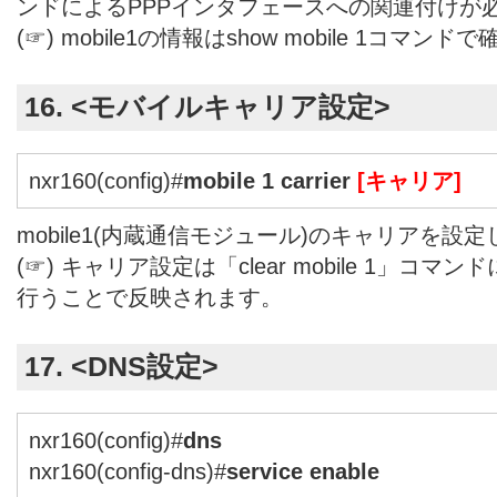
ンドによるPPPインタフェースへの関連付けが
(☞) mobile1の情報はshow mobile 1コ
16. <モバイルキャリア設定>
nxr160(config)#
mobile 1 carrier
[キャリア]
mobile1(内蔵通信モジュール)のキャリアを設
(☞) キャリア設定は「clear mobile 1」コ
行うことで反映されます。
17. <DNS設定>
nxr160(config)#
dns
nxr160(config-dns)#
service enable