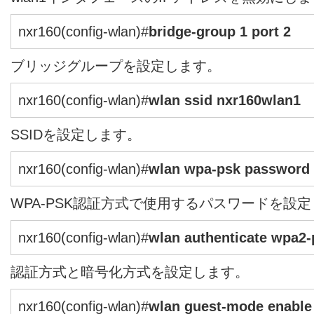
nxr160(config-wlan)#
bridge-group 1 port 2
ブリッジグループを設定します。
nxr160(config-wlan)#
wlan ssid nxr160wlan1
SSIDを設定します。
nxr160(config-wlan)#
wlan wpa-psk password
WPA-PSK認証方式で使用するパスワードを設
nxr160(config-wlan)#
wlan authenticate wpa2-
認証方式と暗号化方式を設定します。
nxr160(config-wlan)#
wlan guest-mode enable