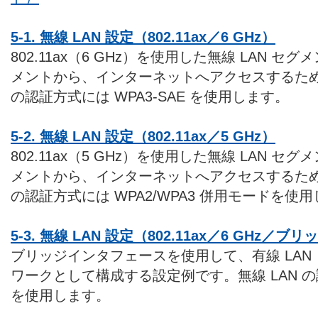
5-1. 無線 LAN 設定（802.11ax／6 GHz）
802.11ax（6 GHz）を使用した無線 LAN セ
メントから、インターネットへアクセスするため
の認証方式には WPA3-SAE を使用します。
5-2. 無線 LAN 設定（802.11ax／5 GHz）
802.11ax（5 GHz）を使用した無線 LAN セ
メントから、インターネットへアクセスするため
の認証方式には WPA2/WPA3 併用モードを使
5-3. 無線 LAN 設定（802.11ax／6 GHz／ブリ
ブリッジインタフェースを使用して、有線 LAN 
ワークとして構成する設定例です。無線 LAN の認
を使用します。