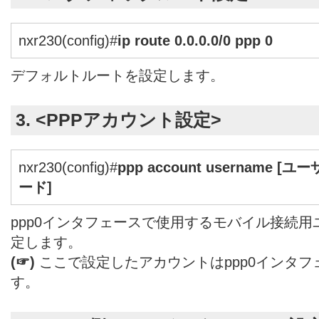
nxr230(config)#
ip route 0.0.0.0/0 ppp 0
デフォルトルートを設定します。
3. <PPPアカウント設定>
nxr230(config)#
ppp account username [ユー
ード]
ppp0インタフェースで使用するモバイル接続用
定します。
(☞)
ここで設定したアカウントはppp0インタ
す。