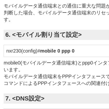
モバイルデータ通信端末との通信に重大な問題
判断した場合、モバイルデータ通信端末のリセ
す。
6. <モバイル割り当て設定>
nxr230(config)#
mobile 0 ppp 0
mobile0(モバイルデータ通信端末)とppp0イ
います。
モバイルデータ通信端末をPPPインタフェースで使
コマンドによるPPPインタフェースへの関連付
7. <DNS設定>