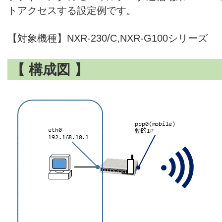
トアクセスする設定例です。
【対象機種】NXR-230/C,NXR-G100シリーズ
【 構成図 】