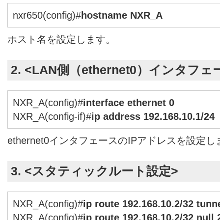
nxr650(config)#
hostname NXR_A
ホスト名を設定します。
2. <LAN側（ethernet0）インタフ
NXR_A(config)#
interface ethernet 0
NXR_A(config-if)#
ip address 192.168.10.1/24
ethernet0インタフェースのIPアドレスを設定
3. <スタティックルート設定>
NXR_A(config)#
ip route 192.168.10.2/32 tunne
NXR_A(config)#
ip route 192.168.10.2/32 null 