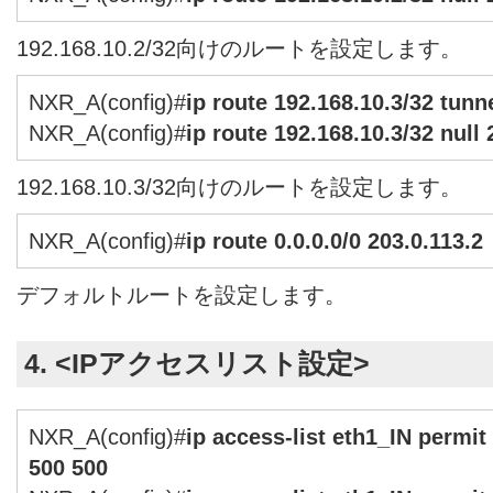
192.168.10.2/32向けのルートを設定します。
NXR_A(config)#
ip route 192.168.10.3/32 tunne
NXR_A(config)#
ip route 192.168.10.3/32 null 
192.168.10.3/32向けのルートを設定します。
NXR_A(config)#
ip route 0.0.0.0/0 203.0.113.2
デフォルトルートを設定します。
4. <IPアクセスリスト設定>
NXR_A(config)#
ip access-list eth1_IN permit
500 500