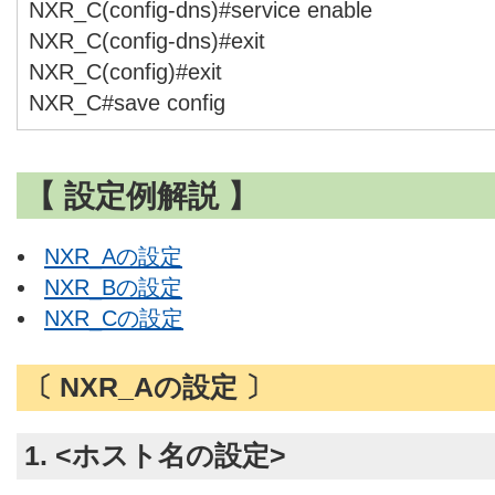
NXR_C(config-dns)#service enable
NXR_C(config-dns)#exit
NXR_C(config)#exit
NXR_C#save config
【 設定例解説 】
NXR_Aの設定
NXR_Bの設定
NXR_Cの設定
〔 NXR_Aの設定 〕
1. <ホスト名の設定>