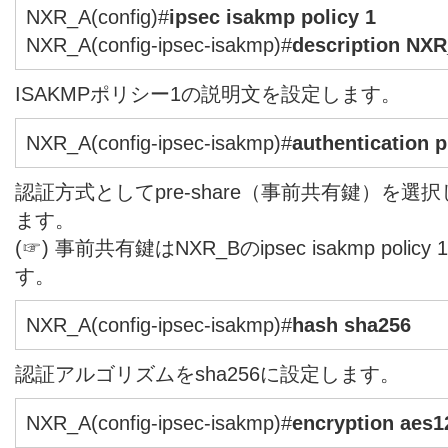
NXR_A(config)#
ipsec isakmp policy 1
NXR_A(config-ipsec-isakmp)#
description NX
ISAKMPポリシー1の説明文を設定します。
NXR_A(config-ipsec-isakmp)#
authentication 
認証方式としてpre-share（事前共有鍵）を
ます。
(☞) 事前共有鍵はNXR_Bのipsec isakmp pol
す。
NXR_A(config-ipsec-isakmp)#
hash sha256
認証アルゴリズムをsha256に設定します。
NXR_A(config-ipsec-isakmp)#
encryption aes1