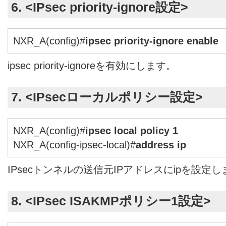
6. <IPsec priority-ignore設定>
NXR_A(config)#
ipsec priority-ignore enable
ipsec priority-ignoreを有効にします。
7. <IPsecローカルポリシー設定>
NXR_A(config)#
ipsec local policy 1
NXR_A(config-ipsec-local)#
address ip
IPsecトンネルの送信元IPアドレスにipを設定
8. <IPsec ISAKMPポリシー1設定>