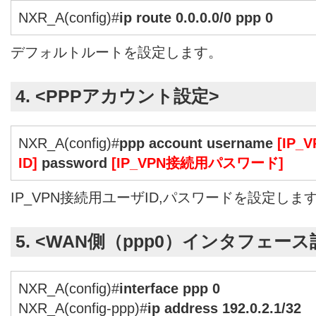
NXR_A(config)#
ip route 0.0.0.0/0 ppp 0
デフォルトルートを設定します。
4. <PPPアカウント設定>
NXR_A(config)#
ppp account username
[IP
ID]
password
[IP_VPN接続用パスワード]
IP_VPN接続用ユーザID,パスワードを設定しま
5. <WAN側（ppp0）インタフェース
NXR_A(config)#
interface ppp 0
NXR_A(config-ppp)#
ip address 192.0.2.1/32