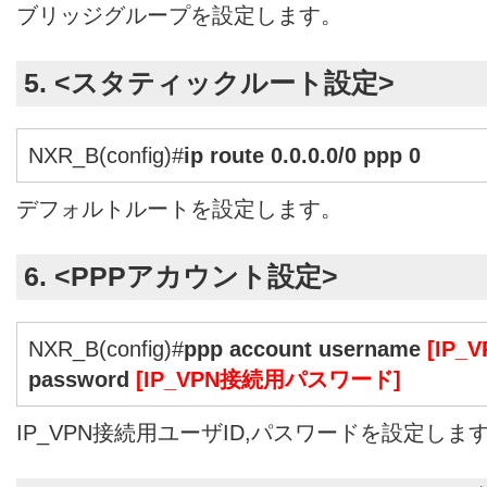
ブリッジグループを設定します。
5. <スタティックルート設定>
NXR_B(config)#
ip route 0.0.0.0/0 ppp 0
デフォルトルートを設定します。
6. <PPPアカウント設定>
NXR_B(config)#
ppp account username
[IP
password
[IP_VPN接続用パスワード]
IP_VPN接続用ユーザID,パスワードを設定しま