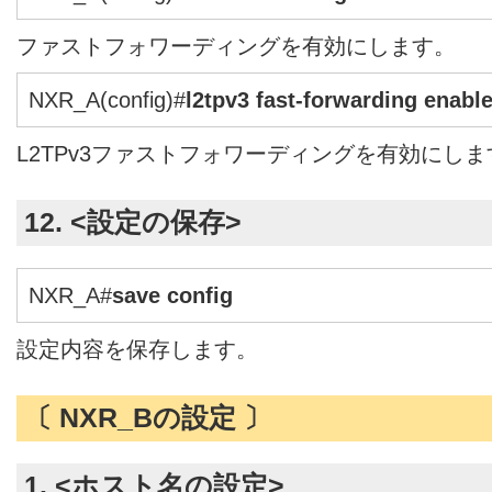
ファストフォワーディングを有効にします。
NXR_A(config)#
l2tpv3 fast-forwarding enabl
L2TPv3ファストフォワーディングを有効にしま
12. <設定の保存>
NXR_A#
save config
設定内容を保存します。
〔 NXR_Bの設定 〕
1. <ホスト名の設定>