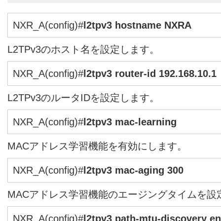
NXR_A(config)#
l2tpv3 hostname NXRA
L2TPv3のホスト名を設定します。
NXR_A(config)#
l2tpv3 router-id 192.168.10.1
L2TPv3のルータIDを設定します。
NXR_A(config)#
l2tpv3 mac-learning
MACアドレス学習機能を有効にします。
NXR_A(config)#
l2tpv3 mac-aging 300
MACアドレス学習機能のエージングタイムを設
NXR_A(config)#
l2tpv3 path-mtu-discovery e