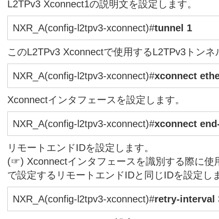
L2TPv3 Xconnect1の説明文を設定します。
NXR_A(config-l2tpv3-xconnect)#
tunnel 1
このL2TPv3 Xconnectで使用するL2TPv3
NXR_A(config-l2tpv3-xconnect)#
xconnect ethe
Xconnectインタフェースを設定します。
NXR_A(config-l2tpv3-xconnect)#
xconnect end-
リモートエンドIDを設定します。
(☞) Xconnectインタフェースを識別する際に使
で設定するリモートエンドIDと同じIDを設定し
NXR_A(config-l2tpv3-xconnect)#
retry-interval