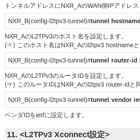
トンネルアドレスにNXR_AのWAN側IPアドレ
NXR_B(config-l2tpv3-tunnel)#
tunnel hostnam
NXR_AのL2TPv3のホスト名を設定します。
(☞) このホスト名はNXR_Aのl2tpv3 hostn
NXR_B(config-l2tpv3-tunnel)#
tunnel router-id
NXR_AのL2TPv3のルータIDを設定します。
(☞) このルータIDはNXR_Aのl2tpv3 router
NXR_B(config-l2tpv3-tunnel)#
tunnel vendor ie
ベンダIDをietfに設定します。
11. <L2TPv3 Xconnect設定>