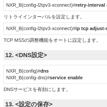
NXR_B(config-l2tpv3-xconnect)#
retry-interval
リトライインターバルを設定します。
NXR_B(config-l2tpv3-xconnect)#
ip tcp adjust
TCP MSSの調整機能をオートに設定します。
12. <DNS設定>
NXR_B(config)#
dns
NXR_B(config-dns)#
service enable
DNSサービスを有効にします。
13. <設定の保存>