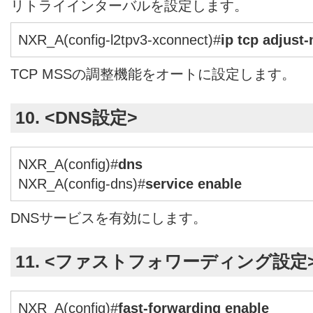
リトライインターバルを設定します。
NXR_A(config-l2tpv3-xconnect)#
ip tcp adjust
TCP MSSの調整機能をオートに設定します。
10. <DNS設定>
NXR_A(config)#
dns
NXR_A(config-dns)#
service enable
DNSサービスを有効にします。
11. <ファストフォワーディング設定
NXR_A(config)#
fast-forwarding enable