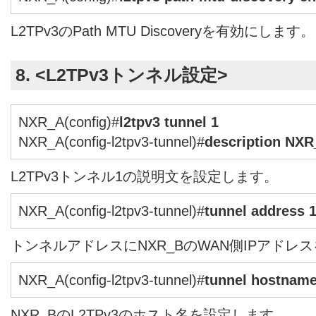
L2TPv3のPath MTU Discoveryを有効にします。
8. <L2TPv3トンネル設定>
NXR_A(config)#
l2tpv3 tunnel 1
NXR_A(config-l2tpv3-tunnel)#
description NX
L2TPv3トンネル1の説明文を設定します。
NXR_A(config-l2tpv3-tunnel)#
tunnel address 1
トンネルアドレスにNXR_BのWAN側IPアドレ
NXR_A(config-l2tpv3-tunnel)#
tunnel hostnam
NXR_BのL2TPv3のホスト名を設定します。