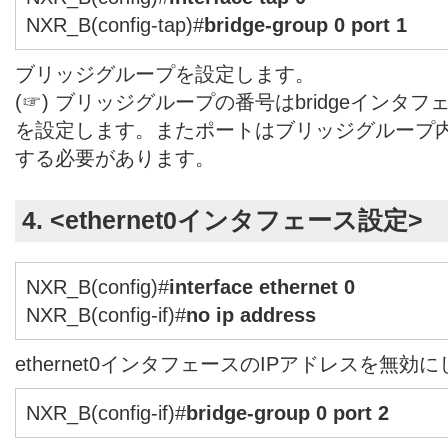
NXR_B(config-tap)#
bridge-group 0 port 1
ブリッジグループを設定します。
(☞) ブリッジグループの番号はbridgeインタ
を設定します。またポートはブリッジグループ
する必要があります。
4. <ethernet0インタフェース設定>
NXR_B(config)#
interface ethernet 0
NXR_B(config-if)#
no ip address
ethernet0インタフェースのIPアドレスを無効
NXR_B(config-if)#
bridge-group 0 port 2