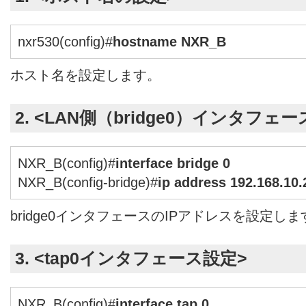
nxr530(config)#
hostname NXR_B
ホスト名を設定します。
2. <LAN側（bridge0）インタフェ
NXR_B(config)#
interface bridge 0
NXR_B(config-bridge)#
ip address 192.168.10.
bridge0インタフェースのIPアドレスを設定しま
3. <tap0インタフェース設定>
NXR_B(config)#
interface tap 0