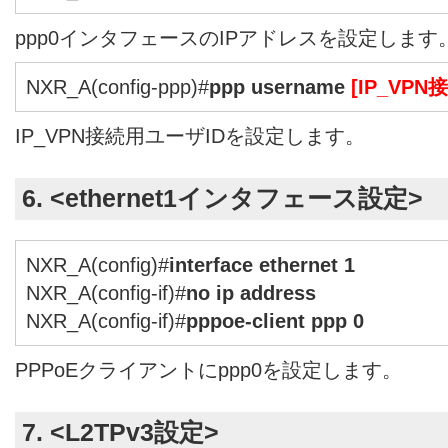
ppp0インタフェースのIPアドレスを設定します
NXR_A(config-ppp)#
ppp username
[IP_VP
IP_VPN接続用ユーザIDを設定します。
6. <ethernet1インタフェース設定>
NXR_A(config)#
interface ethernet 1
NXR_A(config-if)#
no ip address
NXR_A(config-if)#
pppoe-client ppp 0
PPPoEクライアントにppp0を設定します。
7. <L2TPv3設定>