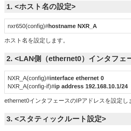
1. <ホスト名の設定>
nxr650(config)#
hostname NXR_A
ホスト名を設定します。
2. <LAN側（ethernet0）インタフ
NXR_A(config)#
interface ethernet 0
NXR_A(config-if)#
ip address 192.168.10.1/24
ethernet0インタフェースのIPアドレスを設定
3. <スタティックルート設定>