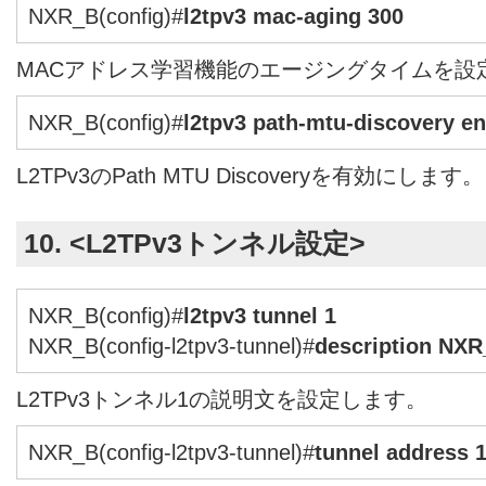
NXR_B(config)#
l2tpv3 mac-aging 300
MACアドレス学習機能のエージングタイムを設
NXR_B(config)#
l2tpv3 path-mtu-discovery e
L2TPv3のPath MTU Discoveryを有効にします。
10. <L2TPv3トンネル設定>
NXR_B(config)#
l2tpv3 tunnel 1
NXR_B(config-l2tpv3-tunnel)#
description NX
L2TPv3トンネル1の説明文を設定します。
NXR_B(config-l2tpv3-tunnel)#
tunnel address 1