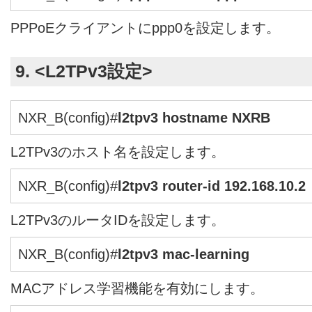
PPPoEクライアントにppp0を設定します。
9. <L2TPv3設定>
NXR_B(config)#
l2tpv3 hostname NXRB
L2TPv3のホスト名を設定します。
NXR_B(config)#
l2tpv3 router-id 192.168.10.2
L2TPv3のルータIDを設定します。
NXR_B(config)#
l2tpv3 mac-learning
MACアドレス学習機能を有効にします。