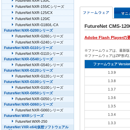
FutureNet NXR-130/C
FutureNet NXR-155/Cシリーズ
FutureNet NXR-125/CX
FutureNet NXR-120/C
FutureNet NXR-G180/L-CA
FutureNet CMS-
FutureNet NXR-G200シリーズ
FutureNet NXR-G260シリーズ
Adobe Flash Pla
FutureNet NXR-G240シリーズ
FutureNet NXR-G110シリーズ
※ファームウェアは、最新版
FutureNet NXR-G110シリーズ
※ファームウェアはZIP形式
FutureNet NXR-G540シリーズ
ファームウェア Versio
FutureNet NXR-G540シリーズ
FutureNet NXR-G120シリーズ
1.3.9
FutureNet NXR-G120シリーズ
1.3.8
FutureNet NXR-G100シリーズ
FutureNet NXR-G100シリーズ
1.3.7
FutureNet NXR-G050シリーズ
1.3.6
FutureNet NXR-G050シリーズ
FutureNet NXR-G060シリーズ
1.3.5
FutureNet NXR-G060シリーズ
1.3.4
FutureNet WXRシリーズ
FutureNet WXR-250
1.3.3
FutureNet VXR-x64(仮想ソフトウェアル