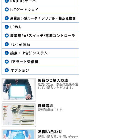
販売代理店、製品取扱店を通
じてご購入いただけます。
資料請求はこちら
製品ご購入前のお問い合わせ