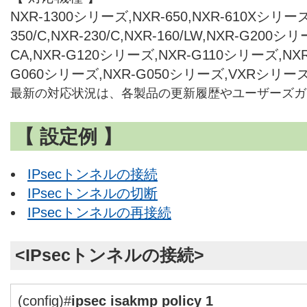
NXR-1300シリーズ,NXR-650,NXR-610Xシリーズ,
350/C,NXR-230/C,NXR-160/LW,NXR-G200シリ
CA,NXR-G120シリーズ,NXR-G110シリーズ,NX
G060シリーズ,NXR-G050シリーズ,VXRシリーズ
最新の対応状況は、各製品の更新履歴やユーザーズガ
【 設定例 】
IPsecトンネルの接続
IPsecトンネルの切断
IPsecトンネルの再接続
<IPsecトンネルの接続>
(config)#
ipsec isakmp policy 1