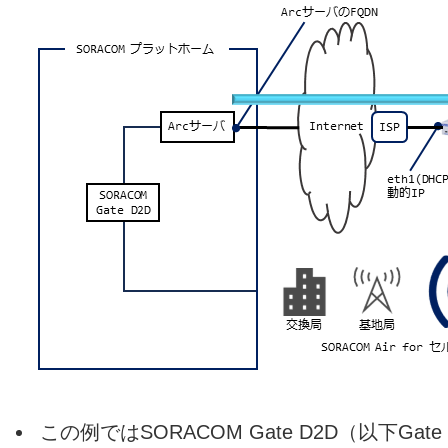
この例ではSORACOM Gate D2D（以下Ga