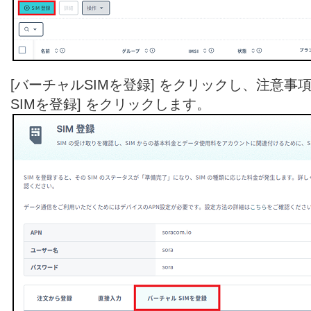
[バーチャルSIMを登録] をクリックし、注意事
SIMを登録] をクリックします。