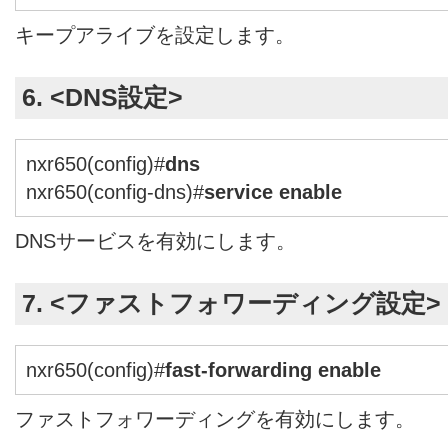
キープアライブを設定します。
6. <DNS設定>
nxr650(config)#
dns
nxr650(config-dns)#
service enable
DNSサービスを有効にします。
7. <ファストフォワーディング設定>
nxr650(config)#
fast-forwarding enable
ファストフォワーディングを有効にします。