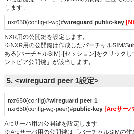
します。
nxr650(config-if-wg)#
wireguard public-key
[
NXR用の公開鍵を設定します。
※NXR用の公開鍵は作成したバーチャルSIM/Subs
ある[バーチャルSIM]-[セッション]をクリッ
ントピア公開鍵」が該当します。
5. <wireguard peer 1設定>
nxr650(config)#
wireguard peer 1
nxr650(config-wg-peer)#
public-key
[Arcサー
Arcサーバ用の公開鍵を設定します。
※Arcサーバ用の公開鍵は「バーチャルSIMの