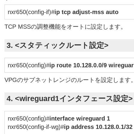
nxr650(config-if)#
ip tcp adjust-mss auto
TCP MSSの調整機能をオートに設定します。
3. <スタティックルート設定>
nxr650(config)#
ip route 10.128.0.0/9 wireguar
VPGのサブネットレンジのルートを設定します
4. <wireguard1インタフェース設定>
nxr650(config)#
interface wireguard 1
nxr650(config-if-wg)#
ip address 10.128.0.1/32