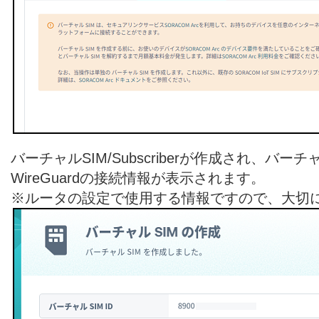
バーチャルSIM/Subscriberが作成され、バー
WireGuardの接続情報が表示されます。
※ルータの設定で使用する情報ですので、大切