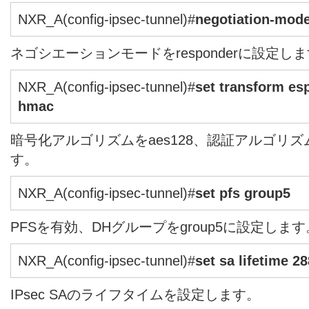
NXR_A(config-ipsec-tunnel)#
negotiation-mod
ネゴシエーションモードをresponderに設定し
NXR_A(config-ipsec-tunnel)#
set transform es
hmac
暗号化アルゴリズムをaes128、認証アルゴリズム
す。
NXR_A(config-ipsec-tunnel)#
set pfs group5
PFSを有効、DHグループをgroup5に設定します
NXR_A(config-ipsec-tunnel)#
set sa lifetime 2
IPsec SAのライフタイムを設定します。