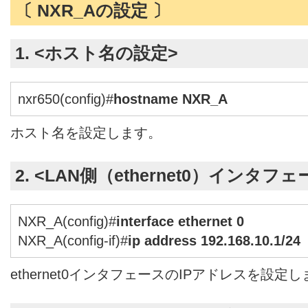
〔 NXR_Aの設定 〕
1. <ホスト名の設定>
nxr650(config)#
hostname NXR_A
ホスト名を設定します。
2. <LAN側（ethernet0）インタフ
NXR_A(config)#
interface ethernet 0
NXR_A(config-if)#
ip address 192.168.10.1/24
ethernet0インタフェースのIPアドレスを設定