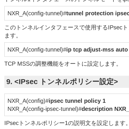
NXR_A(config-tunnel)#
tunnel protection ipsec
このトンネルインタフェースで使用するIPsec
ます。
NXR_A(config-tunnel)#
ip tcp adjust-mss auto
TCP MSSの調整機能をオートに設定します。
9. <IPsec トンネルポリシー設定>
NXR_A(config)#
ipsec tunnel policy 1
NXR_A(config-ipsec-tunnel)#
description NXR
IPsecトンネルポリシー1の説明文を設定します