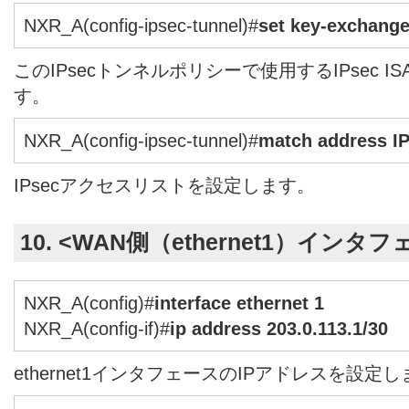
NXR_A(config-ipsec-tunnel)#
set key-exchang
このIPsecトンネルポリシーで使用するIPsec 
す。
NXR_A(config-ipsec-tunnel)#
match address I
IPsecアクセスリストを設定します。
10. <WAN側（ethernet1）インタ
NXR_A(config)#
interface ethernet 1
NXR_A(config-if)#
ip address 203.0.113.1/30
ethernet1インタフェースのIPアドレスを設定