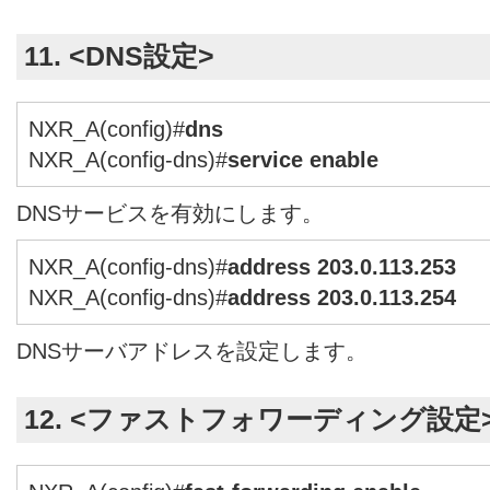
11. <DNS設定>
NXR_A(config)#
dns
NXR_A(config-dns)#
service enable
DNSサービスを有効にします。
NXR_A(config-dns)#
address 203.0.113.253
NXR_A(config-dns)#
address 203.0.113.254
DNSサーバアドレスを設定します。
12. <ファストフォワーディング設定