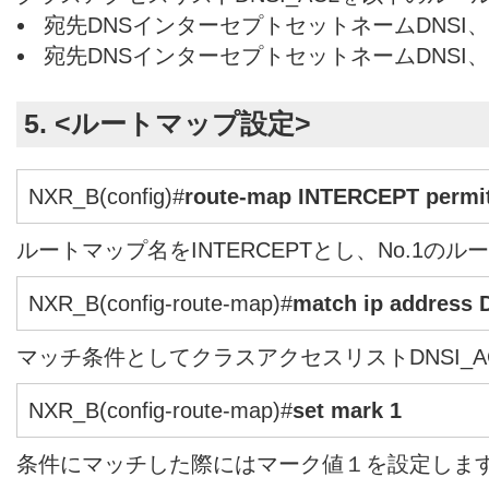
宛先DNSインターセプトセットネームDNSI、
宛先DNSインターセプトセットネームDNSI、
5. <ルートマップ設定>
NXR_B(config)#
route-map INTERCEPT permit
ルートマップ名をINTERCEPTとし、No.1の
NXR_B(config-route-map)#
match ip address
マッチ条件としてクラスアクセスリストDNSI_
NXR_B(config-route-map)#
set mark 1
条件にマッチした際にはマーク値１を設定しま