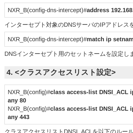
NXR_B(config-dns-intercept)#
address 192.168
インターセプト対象のDNSサーバのIPアドレス
NXR_B(config-dns-intercept)#
match ip setna
DNSインターセプト用のセットネームを設定し
4. <クラスアクセスリスト設定>
NXR_B(config)#
class access-list DNSI_ACL i
any 80
NXR_B(config)#
class access-list DNSI_ACL i
any 443
クラスアクセスリストDNSI_ACLを以下のルー