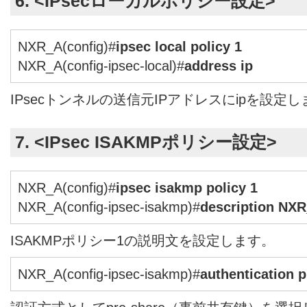
6. <IPsecローカルポリシー設定>
NXR_A(config)#
ipsec local policy 1
NXR_A(config-ipsec-local)#
address ip
IPsecトンネルの送信元IPアドレスにipを設定
7. <IPsec ISAKMPポリシー設定>
NXR_A(config)#
ipsec isakmp policy 1
NXR_A(config-ipsec-isakmp)#
description NX
ISAKMPポリシー1の説明文を設定します。
NXR_A(config-ipsec-isakmp)#
authentication 