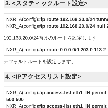
3. <スタティックルート設定>
NXR_A(config)#
ip route 192.168.20.0/24 tunne
NXR_A(config)#
ip route 192.168.20.0/24 null 
192.168.20.0/24向けのルートを設定します。
NXR_A(config)#
ip route 0.0.0.0/0 203.0.113.2
デフォルトルートを設定します。
4. <IPアクセスリスト設定>
NXR_A(config)#
ip access-list eth1_IN permit
500 500
NXR_A(config)#
ip access-list eth1_IN permit