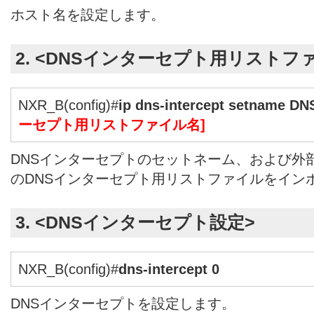
ホスト名を設定します。
2. <DNSインターセプト用リストフ
NXR_B(config)#
ip dns-intercept setname DNSI
ーセプト用リストファイル名]
DNSインターセプトのセットネーム、および外部ス
のDNSインターセプト用リストファイルをイン
3. <DNSインターセプト設定>
NXR_B(config)#
dns-intercept 0
DNSインターセプトを設定します。