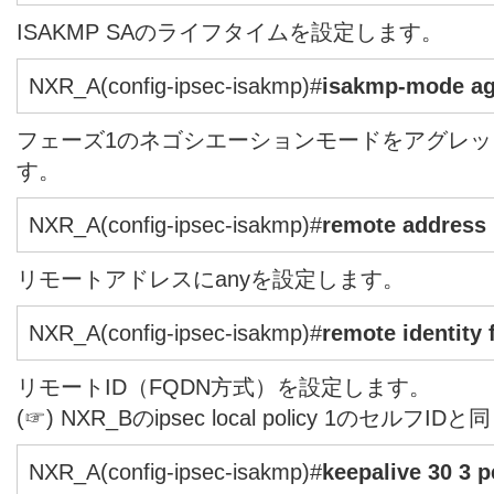
ISAKMP SAのライフタイムを設定します。
NXR_A(config-ipsec-isakmp)#
isakmp-mode ag
フェーズ1のネゴシエーションモードをアグレ
す。
NXR_A(config-ipsec-isakmp)#
remote address 
リモートアドレスにanyを設定します。
NXR_A(config-ipsec-isakmp)#
remote identity
リモートID（FQDN方式）を設定します。
(☞) NXR_Bのipsec local policy 1のセルフ
NXR_A(config-ipsec-isakmp)#
keepalive 30 3 p